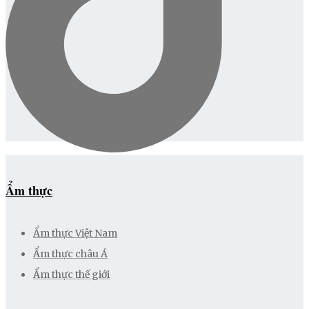
Ẩm thực
Ẩm thực Việt Nam
Ẩm thực châu Á
Ẩm thực thế giới