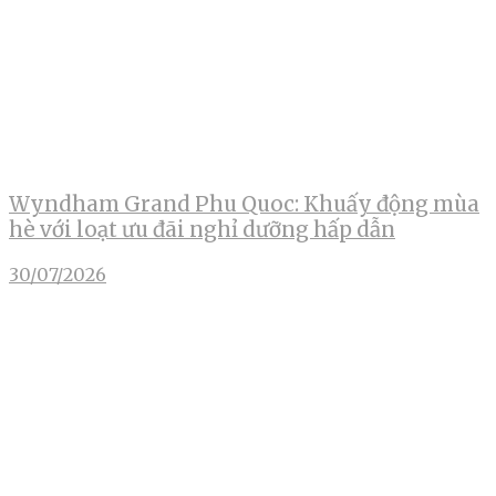
Wyndham Grand Phu Quoc: Khuấy động mùa
hè với loạt ưu đãi nghỉ dưỡng hấp dẫn
30/07/2026