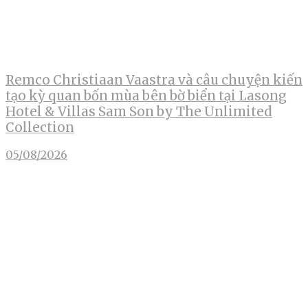
Remco Christiaan Vaastra và câu chuyện kiến
tạo kỳ quan bốn mùa bên bờ biển tại Lasong
Hotel & Villas Sam Son by The Unlimited
Collection
05/08/2026