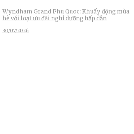
Wyndham Grand Phu Quoc: Khuấy động mùa
hè với loạt ưu đãi nghỉ dưỡng hấp dẫn
30/07/2026