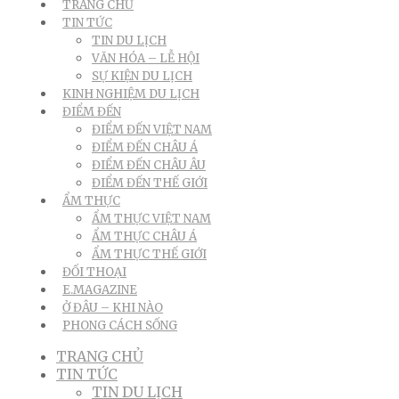
TRANG CHỦ
TIN TỨC
TIN DU LỊCH
VĂN HÓA – LỄ HỘI
SỰ KIỆN DU LỊCH
KINH NGHIỆM DU LỊCH
ĐIỂM ĐẾN
ĐIỂM ĐẾN VIỆT NAM
ĐIỂM ĐẾN CHÂU Á
ĐIỂM ĐẾN CHÂU ÂU
ĐIỂM ĐẾN THẾ GIỚI
ẨM THỰC
ẨM THỰC VIỆT NAM
ẨM THỰC CHÂU Á
ẨM THỰC THẾ GIỚI
ĐỐI THOẠI
E.MAGAZINE
Ở ĐÂU – KHI NÀO
PHONG CÁCH SỐNG
TRANG CHỦ
TIN TỨC
TIN DU LỊCH