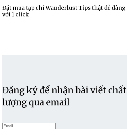
Đặt mua tạp chí Wanderlust Tips thật dễ dàng
với 1 click
Đăng ký để nhận bài viết chất
lượng qua email