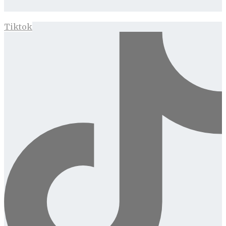
Tiktok