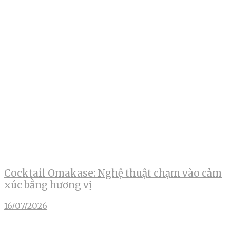
Cocktail Omakase: Nghệ thuật chạm vào cảm
xúc bằng hương vị
16/07/2026