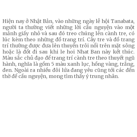
Hiện nay ở Nhật Bản, vào những ngày lễ hội Tanabata,
người ta thường viết những lời cầu nguyện vào một
mảnh giấy nhỏ và sau đó treo chúng lên cành tre, có
lúc kèm theo những đồ trang trí. Cây tre và đồ trang
trí thường được đưa lên thuyền trôi nổi trên mặt sông
hoặc là đốt đi sau khi le hoi Nhat Ban này kết thúc.
Màu sắc chủ đạo để trang trí cành tre theo thuyết ngũ
hành, nghĩa là gồm 5 màu xanh lục, hồng vàng, trắng,
đen. Ngoài ra nhiều đôi lứa đang yêu cũng tới các đền
thờ để cầu nguyện, mong tìm thấy ý trung nhân.