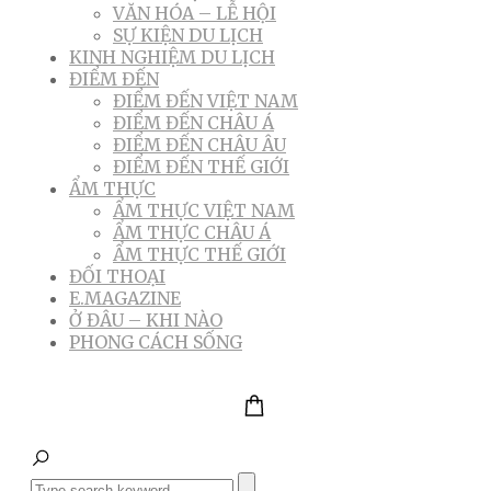
VĂN HÓA – LỄ HỘI
SỰ KIỆN DU LỊCH
KINH NGHIỆM DU LỊCH
ĐIỂM ĐẾN
ĐIỂM ĐẾN VIỆT NAM
ĐIỂM ĐẾN CHÂU Á
ĐIỂM ĐẾN CHÂU ÂU
ĐIỂM ĐẾN THẾ GIỚI
ẨM THỰC
ẨM THỰC VIỆT NAM
ẨM THỰC CHÂU Á
ẨM THỰC THẾ GIỚI
ĐỐI THOẠI
E.MAGAZINE
Ở ĐÂU – KHI NÀO
PHONG CÁCH SỐNG