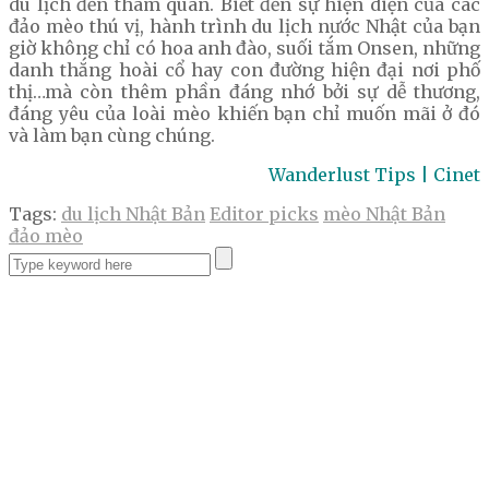
du lịch đến tham quan. Biết đến sự hiện diện của các
đảo mèo thú vị, hành trình du lịch nước Nhật của bạn
giờ không chỉ có hoa anh đào, suối tắm Onsen, những
danh thắng hoài cổ hay con đường hiện đại nơi phố
thị…mà còn thêm phần đáng nhớ bởi sự dễ thương,
đáng yêu của loài mèo khiến bạn chỉ muốn mãi ở đó
và làm bạn cùng chúng.
Wanderlust Tips | Cinet
Tags:
du lịch Nhật Bản
Editor picks
mèo Nhật Bản
đảo mèo