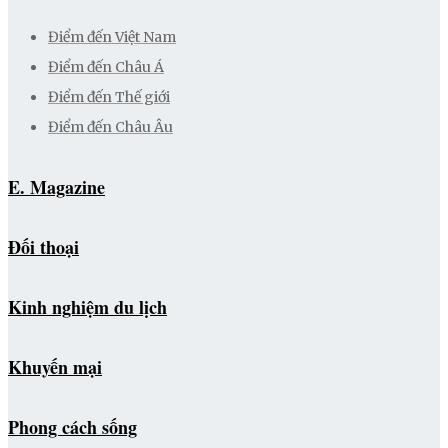
Điểm đến Việt Nam
Điểm đến Châu Á
Điểm đến Thế giới
Điểm đến Châu Âu
E. Magazine
Đối thoại
Kinh nghiệm du lịch
Khuyến mại
Phong cách sống