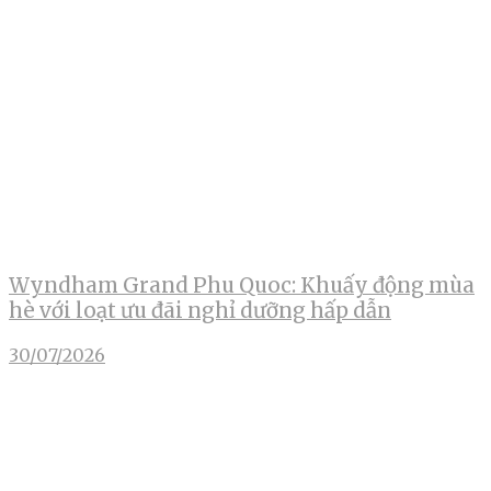
Wyndham Grand Phu Quoc: Khuấy động mùa
hè với loạt ưu đãi nghỉ dưỡng hấp dẫn
30/07/2026