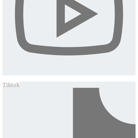
Tiktok