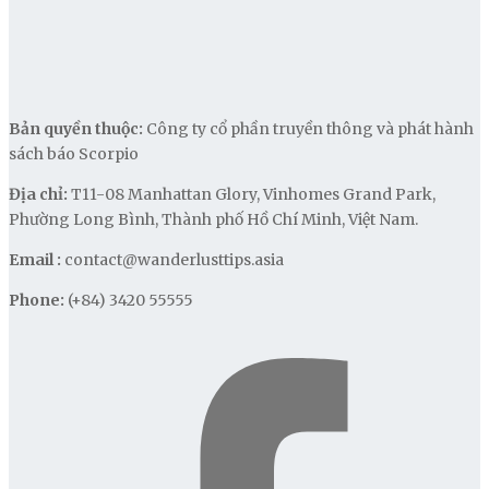
Bản quyền thuộc:
Công ty cổ phần truyền thông và phát hành
sách báo Scorpio
Địa chỉ:
T11-08 Manhattan Glory, Vinhomes Grand Park,
Phường Long Bình, Thành phố Hồ Chí Minh, Việt Nam.
Email :
contact@wanderlusttips.asia
Phone:
(+84) 3420 55555