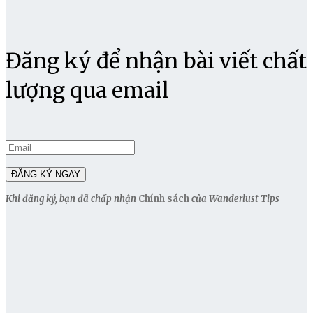
Đăng ký để nhận bài viết chất
lượng qua email
Khi đăng ký, bạn đã chấp nhận
Chính sách
của Wanderlust Tips