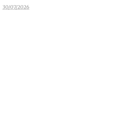
30/07/2026