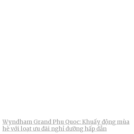
Wyndham Grand Phu Quoc: Khuấy động mùa
hè với loạt ưu đãi nghỉ dưỡng hấp dẫn