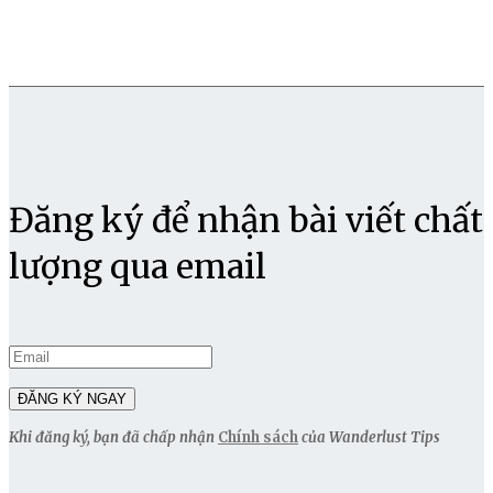
Đăng ký để nhận bài viết chất
lượng qua email
Khi đăng ký, bạn đã chấp nhận
Chính sách
của Wanderlust Tips