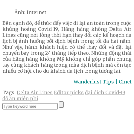
Ảnh: Internet
Bên cạnh đó, để thúc đẩy việc đi lại an toàn trong cuộc
khủng hoảng Covid-19, Hãng hàng không Delta Air
Lines cũng nới lỏng thời hạn thay đổi các kế hoạch du
lịch bị ảnh hưởng bởi dịch bệnh trong tối đa hai năm.
Như vậy, hành khách hiện có thể thay đổi và đặt lại
chuyến bay trong 24 tháng tiếp theo. Những động thái
của hãng hàng không Mỹ không chỉ góp phần chung
tay cùng khách hàng trong mùa dịch bệnh mà còn tạo
nhiều cơ hội cho du khách du lịch trong tương lai.
Wanderlust Tips | Cinet
Tags:
Delta Air Lines
Editor picks
đại dịch Covid-19
đồ ăn miễn phí