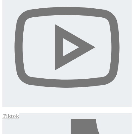
Tiktok