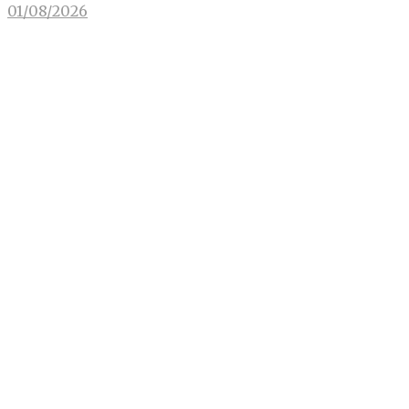
01/08/2026