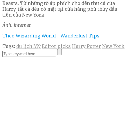
Beasts. Từ những tờ áp phích cho đến thư cú của
Harry, tất cả đều có mặt tại cửa hàng phù thủy đầu
tiên của New York.
Ảnh: Internet
Theo Wizarding World | Wanderlust Tips
Tags:
du lịch Mỹ
Editor picks
Harry Potter
New York