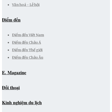
Văn hoá - Lễ hội
Điểm đến
Điểm đến Việt Nam
Điểm đến Châu Á
Điểm đến Thế giới
Điểm đến Châu Âu
E. Magazine
Đối thoại
Kinh nghiệm du lịch