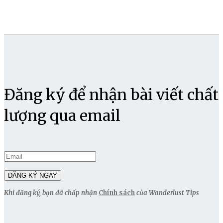
Đăng ký để nhận bài viết chất
lượng qua email
Khi đăng ký, bạn đã chấp nhận
Chính sách
của Wanderlust Tips