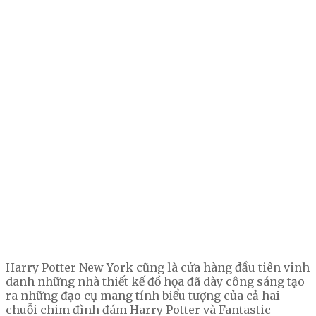
Harry Potter New York cũng là cửa hàng đầu tiên vinh
danh những nhà thiết kế đồ họa đã dày công sáng tạo
ra những đạo cụ mang tính biểu tượng của cả hai
chuỗi chim đình đám Harry Potter và Fantastic