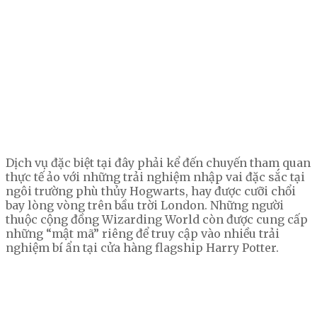
Dịch vụ đặc biệt tại đây phải kể đến chuyến tham quan
thực tế ảo với những trải nghiệm nhập vai đặc sắc tại
ngôi trường phù thủy Hogwarts, hay được cưỡi chổi
bay lòng vòng trên bầu trời London. Những người
thuộc cộng đồng Wizarding World còn được cung cấp
những “mật mã” riêng để truy cập vào nhiều trải
nghiệm bí ẩn tại cửa hàng flagship Harry Potter.