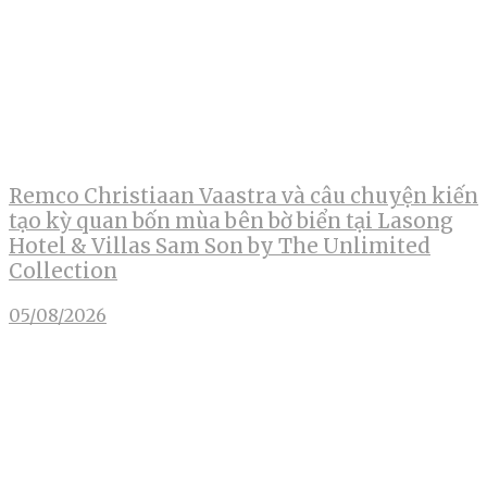
Remco Christiaan Vaastra và câu chuyện kiến
tạo kỳ quan bốn mùa bên bờ biển tại Lasong
Hotel & Villas Sam Son by The Unlimited
Collection
05/08/2026