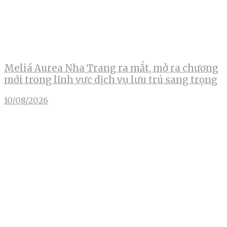
Meliá Aurea Nha Trang ra mắt, mở ra chương
mới trong lĩnh vực dịch vụ lưu trú sang trọng
10/08/2026