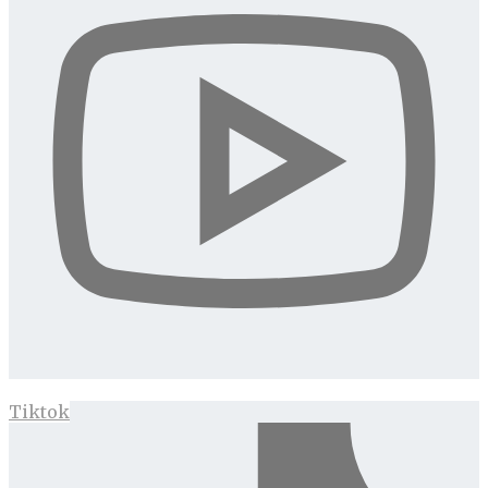
Tiktok