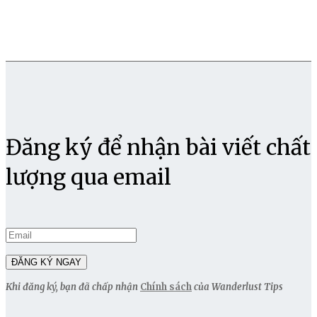
Đăng ký để nhận bài viết chất
lượng qua email
Khi đăng ký, bạn đã chấp nhận
Chính sách
của Wanderlust Tips