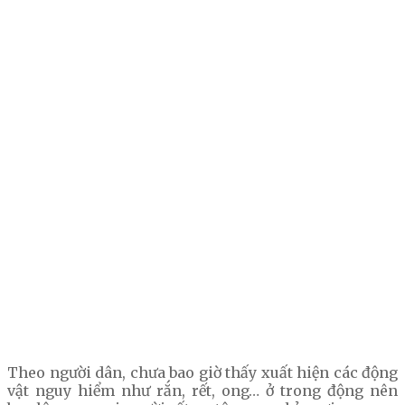
Theo người dân, chưa bao giờ thấy xuất hiện các động
vật nguy hiểm như rắn, rết, ong… ở trong động nên