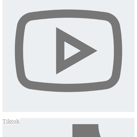
Tiktok