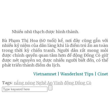
Nhiều nhũ thạch được hình thành.
Bà Phạm Thị Hoa (60 tuổi) kể, nơi đây cũng gắn với
nhiều kỷ niệm của dân làng khi là điểm trú ẩn an toàn
trong thời kỳ chiến tranh. Người dân rất mong mỏi
được chính quyền quan tâm hơn để động Đồng Cò giữ
được nét nguyên sơ, được nhiều người biết đến, có thể
phát triển thành điểm du lịch.
Vietnamnet | Wanderlust Tips | Cinet
Tags:
nắng nóng
Nghệ An
Vinh
động Đồng Cò