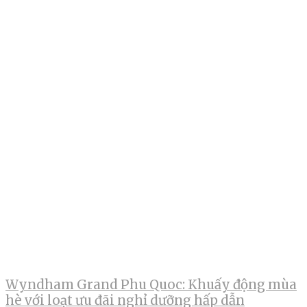
Wyndham Grand Phu Quoc: Khuấy động mùa
hè với loạt ưu đãi nghỉ dưỡng hấp dẫn