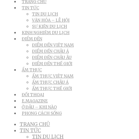
TRANG CHỦ
TIN TỨC
TIN DU LỊCH
VĂN HÓA – LỄ HỘI
SỰ KIỆN DU LỊCH
KINH NGHIỆM DU LỊCH
ĐIỂM ĐẾN
ĐIỂM ĐẾN VIỆT NAM
ĐIỂM ĐẾN CHÂU Á
ĐIỂM ĐẾN CHÂU ÂU
ĐIỂM ĐẾN THẾ GIỚI
ẨM THỰC
ẨM THỰC VIỆT NAM
ẨM THỰC CHÂU Á
ẨM THỰC THẾ GIỚI
ĐỐI THOẠI
E.MAGAZINE
Ở ĐÂU – KHI NÀO
PHONG CÁCH SỐNG
TRANG CHỦ
TIN TỨC
TIN DU LỊCH