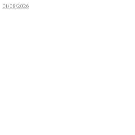
01/08/2026