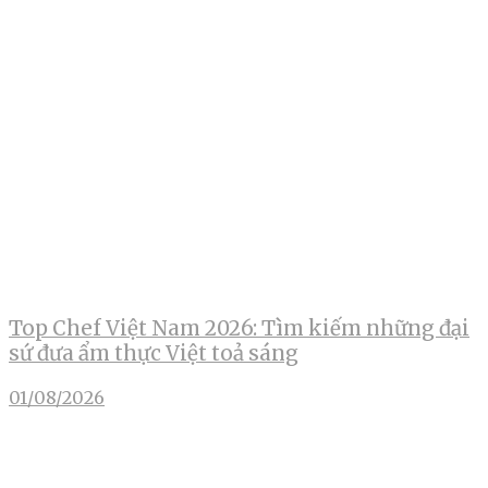
Top Chef Việt Nam 2026: Tìm kiếm những đại
sứ đưa ẩm thực Việt toả sáng
01/08/2026