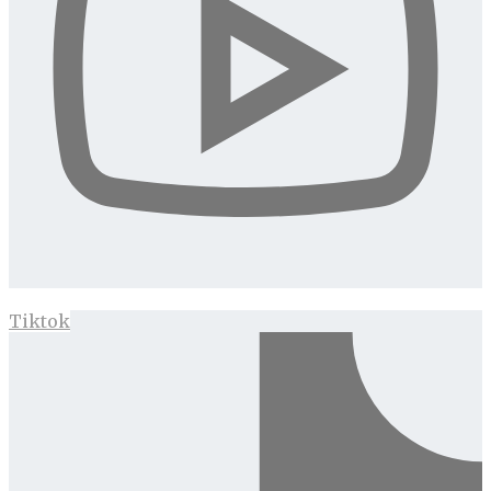
Tiktok