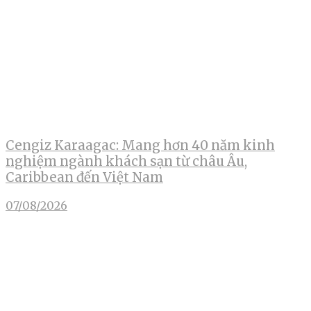
Cengiz Karaagac: Mang hơn 40 năm kinh
nghiệm ngành khách sạn từ châu Âu,
Caribbean đến Việt Nam
07/08/2026