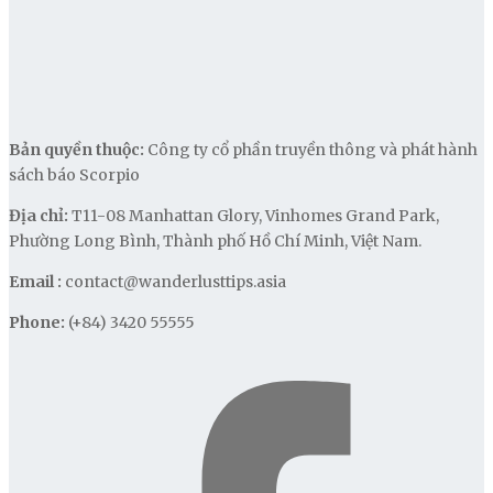
Bản quyền thuộc:
Công ty cổ phần truyền thông và phát hành
sách báo Scorpio
Địa chỉ:
T11-08 Manhattan Glory, Vinhomes Grand Park,
Phường Long Bình, Thành phố Hồ Chí Minh, Việt Nam.
Email :
contact@wanderlusttips.asia
Phone:
(+84) 3420 55555