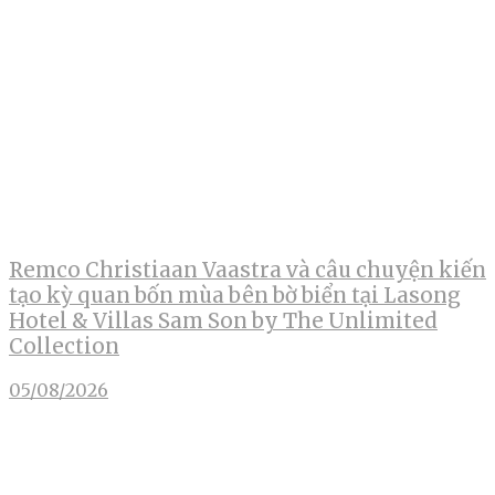
Remco Christiaan Vaastra và câu chuyện kiến
tạo kỳ quan bốn mùa bên bờ biển tại Lasong
Hotel & Villas Sam Son by The Unlimited
Collection
05/08/2026