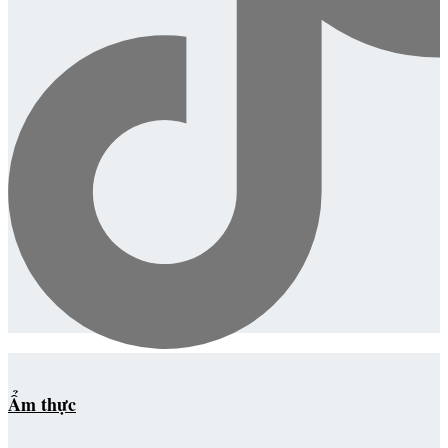
Ẩm thực