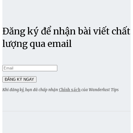
Đăng ký để nhận bài viết chất
lượng qua email
Khi đăng ký, bạn đã chấp nhận
Chính sách
của Wanderlust Tips