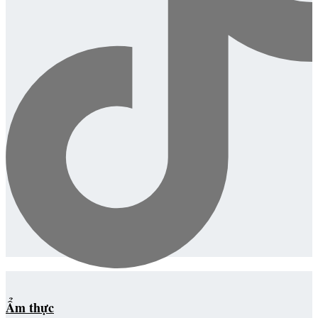
Ẩm thực