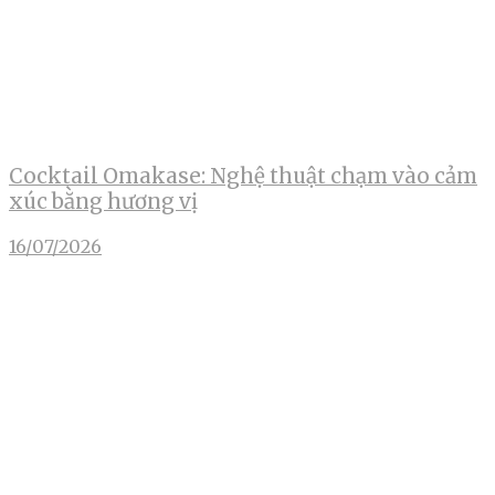
Cocktail Omakase: Nghệ thuật chạm vào cảm
xúc bằng hương vị
16/07/2026