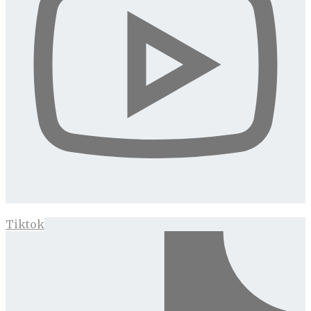
Tiktok