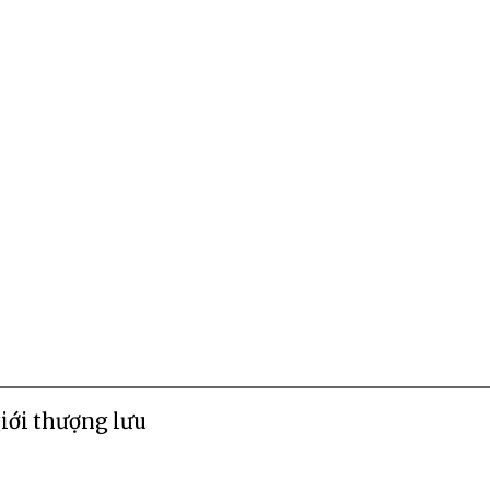
iới thượng lưu