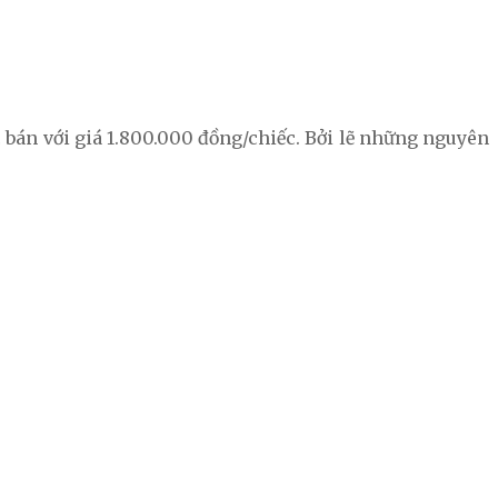
c bán với giá 1.800.000 đồng/chiếc. Bởi lẽ những nguyên