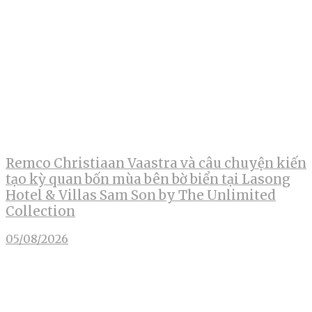
Remco Christiaan Vaastra và câu chuyện kiến
tạo kỳ quan bốn mùa bên bờ biển tại Lasong
Hotel & Villas Sam Son by The Unlimited
Collection
05/08/2026