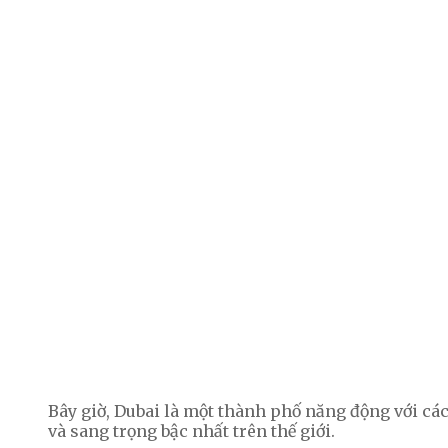
Bây giờ, Dubai là một thành phố năng động với các 
và sang trọng bậc nhất trên thế giới.