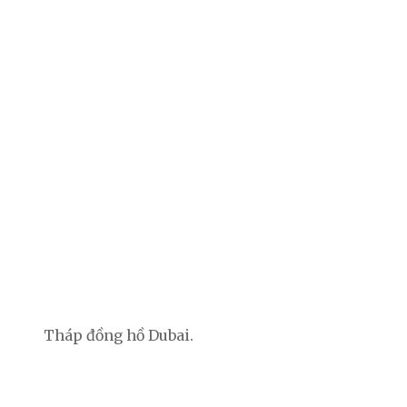
Tháp đồng hồ Dubai.