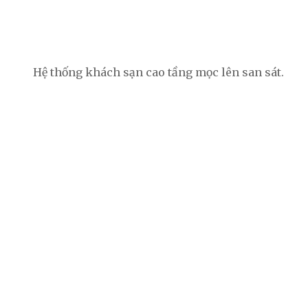
Hệ thống khách sạn cao tầng mọc lên san sát.