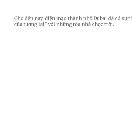
Cho đến nay, diện mạo thành phố Dubai đã có sự t
của tương lai” với những tòa nhà chọc trời.