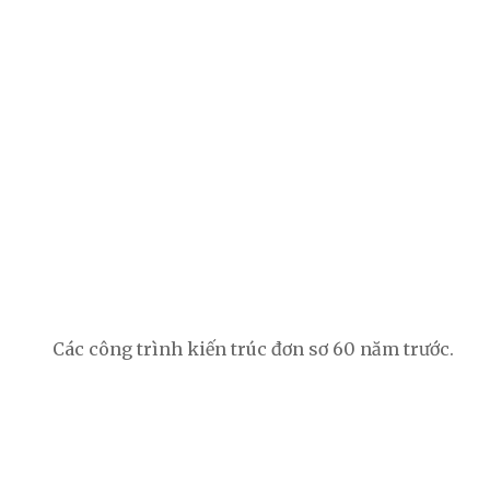
Các công trình kiến trúc đơn sơ 60 năm trước.