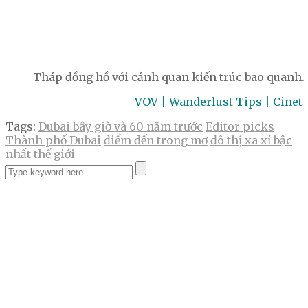
Tháp đồng hồ với cảnh quan kiến trúc bao quanh.
VOV | Wanderlust Tips | Cinet
Tags:
Dubai bây giờ và 60 năm trước
Editor picks
Thành phố Dubai
điểm đến trong mơ
đô thị xa xỉ bậc
nhất thế giới