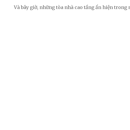
Và bây giờ, những tòa nhà cao tầng ẩn hiện trong