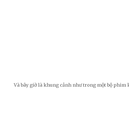
Và bây giờ là khung cảnh như trong một bộ phim 