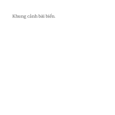
Khung cảnh bãi biển.