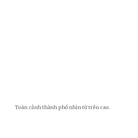
Toàn cảnh thành phố nhìn từ trên cao.