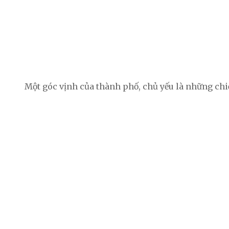
Một góc vịnh của thành phố, chủ yếu là những chiế