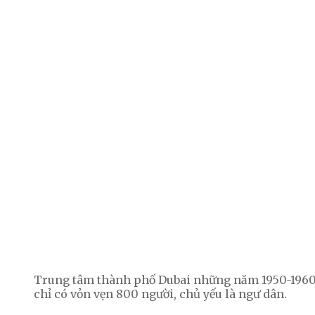
Trung tâm thành phố Dubai những năm 1950-1960. 
chỉ có vỏn vẹn 800 người, chủ yếu là ngư dân.