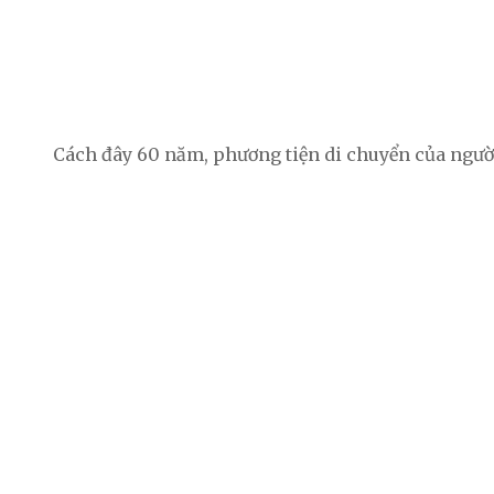
Cách đây 60 năm, phương tiện di chuyển của người 