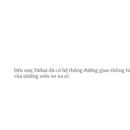
Đến nay, Dubai đã có hệ thống đường giao thông hi
của những siêu xe xa xỉ.