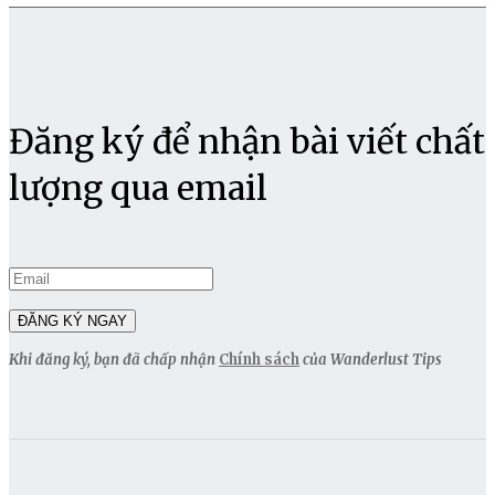
Đăng ký để nhận bài viết chất
lượng qua email
Khi đăng ký, bạn đã chấp nhận
Chính sách
của Wanderlust Tips