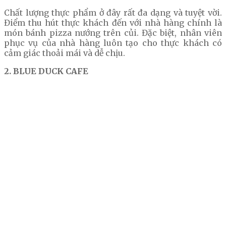
Chất lượng thực phẩm ở đây rất đa dạng và tuyệt vời.
Điểm thu hút thực khách đến với nhà hàng chính là
món bánh pizza nướng trên củi. Đặc biệt, nhân viên
phục vụ của nhà hàng luôn tạo cho thực khách có
cảm giác thoải mái và dễ chịu.
2. BLUE DUCK CAFE