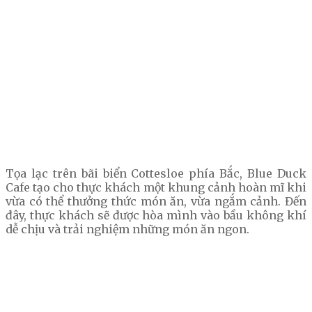
Tọa lạc trên bãi biển Cottesloe phía Bắc, Blue Duck
Cafe tạo cho thực khách một khung cảnh hoàn mĩ khi
vừa có thể thưởng thức món ăn, vừa ngắm cảnh. Đến
đây, thực khách sẽ được hòa mình vào bầu không khí
dễ chịu và trải nghiệm những món ăn ngon.