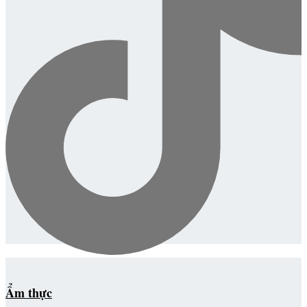
Ẩm thực