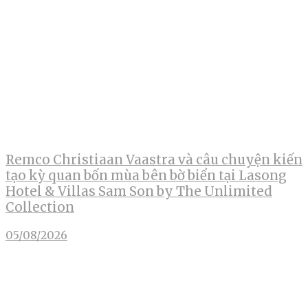
Remco Christiaan Vaastra và câu chuyện kiến
tạo kỳ quan bốn mùa bên bờ biển tại Lasong
Hotel & Villas Sam Son by The Unlimited
Collection
05/08/2026