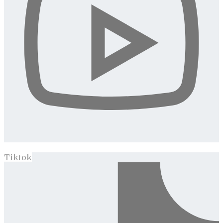
Tiktok