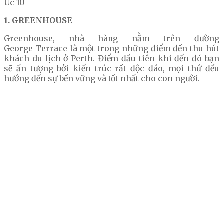
1. GREENHOUSE
Greenhouse, nhà hàng nằm trên đường
George Terrace là một trong những điểm đến thu hút
khách du lịch ở Perth. Điểm đầu tiên khi đến đó bạn
sẽ ấn tượng bởi kiến trúc rất độc đáo, mọi thứ đều
hướng đến sự bền vững và tốt nhất cho con người.