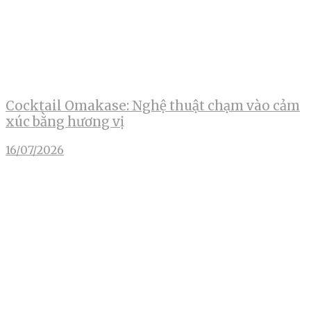
Cocktail Omakase: Nghệ thuật chạm vào cảm
xúc bằng hương vị
16/07/2026