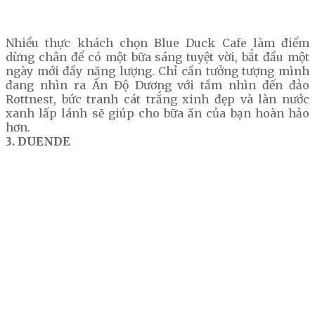
Nhiều thực khách chọn Blue Duck Cafe làm điểm
dừng chân để có một bữa sáng tuyệt vời, bắt đầu một
ngày mới đầy năng lượng. Chỉ cần tưởng tượng mình
đang nhìn ra Ấn Độ Dương với tầm nhìn đến đảo
Rottnest, bức tranh cát trắng xinh đẹp và làn nước
xanh lấp lánh sẽ giúp cho bữa ăn của bạn hoàn hảo
hơn.
3. DUENDE