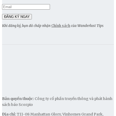
Khi đăng ký, bạn đã chấp nhận
Chính sách
của Wanderlust Tips
Bản quyền thuộc:
Công ty cổ phần truyền thông và phát hành
sách báo Scorpio
Địa chỉ:
T11-08 Manhattan Glory, Vinhomes Grand Park,