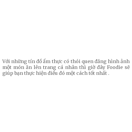
Với những tín đồ ẩm thực có thói quen đăng hình ảnh
một món ăn lên trang cá nhân thì giờ đây Foodie sẽ
giúp bạn thực hiện điều đó một cách tốt nhất .