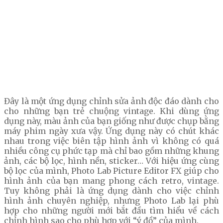
Đây là một ứng dụng chỉnh sửa ảnh độc đáo dành cho
cho những bạn trẻ chuộng vintage. Khi dùng ứng
dụng này, màu ảnh của bạn giống như được chụp bằng
máy phim ngày xưa vậy. Ứng dụng này có chút khác
nhau trong việc biên tập hình ảnh vì không có quá
nhiều công cụ phức tạp mà chỉ bao gồm những khung
ảnh, các bộ lọc, hình nền, sticker… Với hiệu ứng cùng
bộ lọc của mình, Photo Lab Picture Editor FX giúp cho
hình ảnh của bạn mang phong cách retro, vintage.
Tuy không phải là ứng dụng dành cho việc chỉnh
hình ảnh chuyên nghiệp, nhưng Photo Lab lại phù
hợp cho những người mới bắt đầu tìm hiểu về cách
chỉnh hình sao cho phù hợp với “ý đồ” của mình.