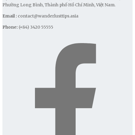
Phường Long Bình, Thành phố Hồ Chí Minh, Việt Nam.
Email :
contact@wanderlusttips.asia
Phone:
(+84) 3420 55555