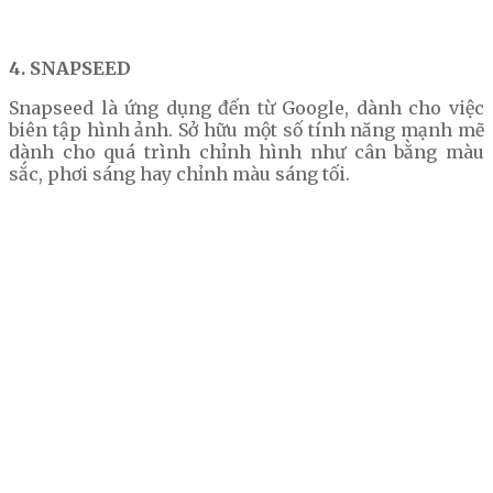
4. SNAPSEED
Snapseed là ứng dụng đến từ Google, dành cho việc
biên tập hình ảnh. Sở hữu một số tính năng mạnh mẽ
dành cho quá trình chỉnh hình như cân bằng màu
sắc, phơi sáng hay chỉnh màu sáng tối.