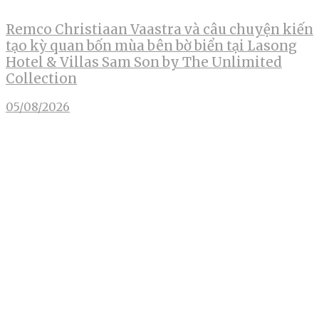
Remco Christiaan Vaastra và câu chuyện kiến
tạo kỳ quan bốn mùa bên bờ biển tại Lasong
Hotel & Villas Sam Son by The Unlimited
Collection
05/08/2026