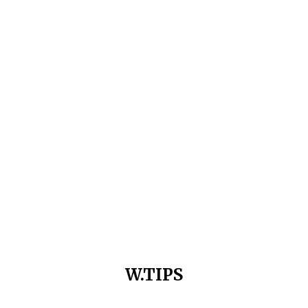
W.TIPS