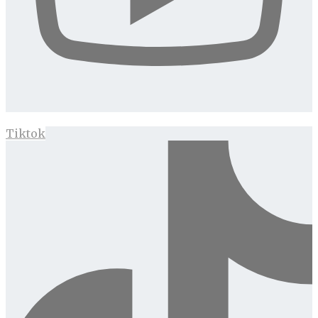
Tiktok