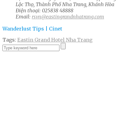
Lộc Thọ, Thành Phố Nha Trang, Khánh Hòa
Điện thoại: 025838 48888
Email:
rsvn@eastingrandnhatrang.com
Wanderlust Tips | Cinet
Tags:
Eastin Grand Hotel Nha Trang