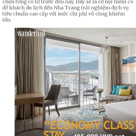
chưa từng có từ trước đến nay. Đây sẽ là cơ hội hiếm có
để khách du lịch đến Nha Trang trải nghiệm dịch vụ
tiêu chuẩn cao cấp với mức chi phí vô cùng khiêm
tốn.