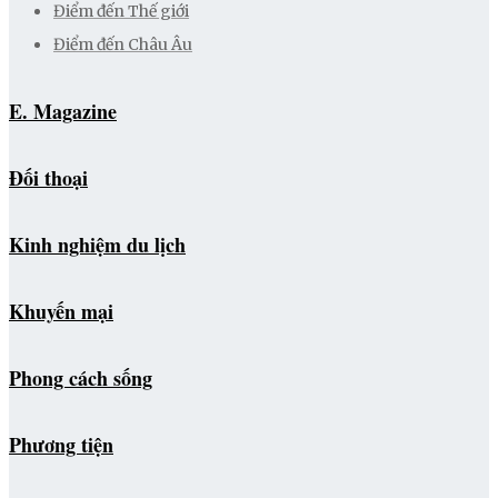
Điểm đến Thế giới
Điểm đến Châu Âu
E. Magazine
Đối thoại
Kinh nghiệm du lịch
Khuyến mại
Phong cách sống
Phương tiện