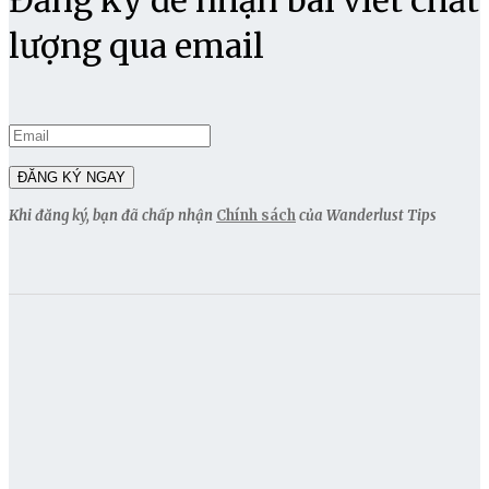
Đăng ký để nhận bài viết chất
lượng qua email
Khi đăng ký, bạn đã chấp nhận
Chính sách
của Wanderlust Tips