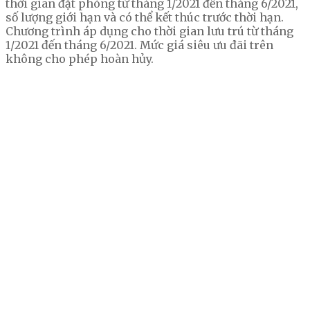
thời gian đặt phòng từ tháng 1/2021 đến tháng 6/2021,
số lượng giới hạn và có thể kết thúc trước thời hạn.
Chương trình áp dụng cho thời gian lưu trú từ tháng
1/2021 đến tháng 6/2021. Mức giá siêu ưu đãi trên
không cho phép hoàn hủy.