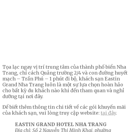
Tọa lạc ngay vị trí trung tâm của thành phố biển Nha
Trang, chỉ cách Quảng trường 2/4 và con đường huyết
mạch – Trần Phú – 1 phút đi bộ, khách sạn Eastin
Grand Nha Trang luôn là một sự lựa chọn hoàn hảo
cho bất kỳ du khách nào khi đến tham quan và nghỉ
dưỡng tại nơi đây.
Để biết thêm thông tin chi tiết về các gói khuyến mãi
của khách sạn, vui lòng truy cập website:
tại đây
.
EASTIN GRAND HOTEL NHA TRANG
Địa chỉ: Số 2 Nguyễn Thị Minh Khai, phường