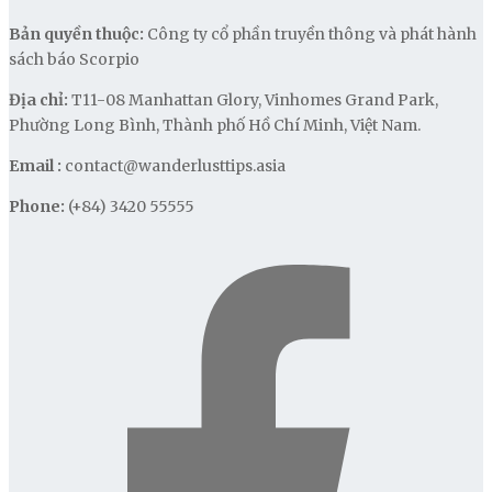
Bản quyền thuộc:
Công ty cổ phần truyền thông và phát hành
sách báo Scorpio
Địa chỉ:
T11-08 Manhattan Glory, Vinhomes Grand Park,
Phường Long Bình, Thành phố Hồ Chí Minh, Việt Nam.
Email :
contact@wanderlusttips.asia
Phone:
(+84) 3420 55555