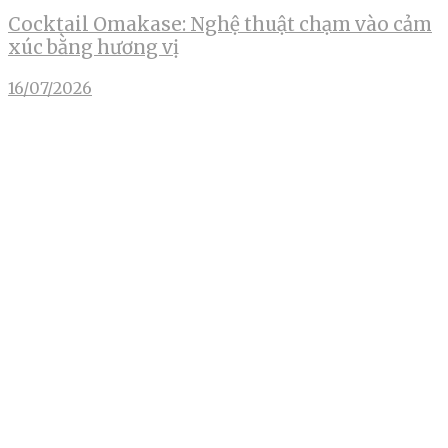
Cocktail Omakase: Nghệ thuật chạm vào cảm
xúc bằng hương vị
16/07/2026