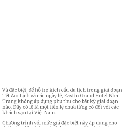
Và đặc biệt, để hỗ trợ kích cầu du lịch trong giai đoạn
Tết Âm Lịch và các ngày lễ, Eastin Grand Hotel Nha
Trang không áp dụng phụ thu cho bất kỳ giai đoạn
nào. Đây có lẽ là một tiền lệ chưa từng có đối với các
khách sạn tại Việt Nam.
Chương trình với mức giá đặc biệt này áp dụng cho