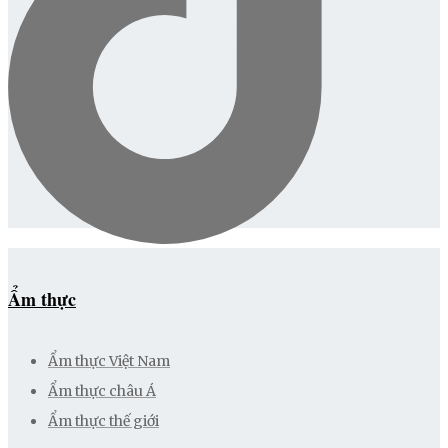
Ẩm thực
Ẩm thực Việt Nam
Ẩm thực châu Á
Ẩm thực thế giới