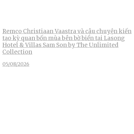
Remco Christiaan Vaastra và câu chuyện kiến
tạo kỳ quan bốn mùa bên bờ biển tại Lasong
Hotel & Villas Sam Son by The Unlimited
Collection
05/08/2026