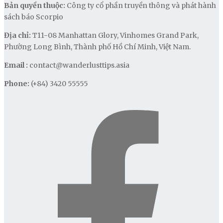
Bản quyền thuộc:
Công ty cổ phần truyền thông và phát hành
sách báo Scorpio
Địa chỉ:
T11-08 Manhattan Glory, Vinhomes Grand Park,
Phường Long Bình, Thành phố Hồ Chí Minh, Việt Nam.
Email :
contact@wanderlusttips.asia
Phone:
(+84) 3420 55555