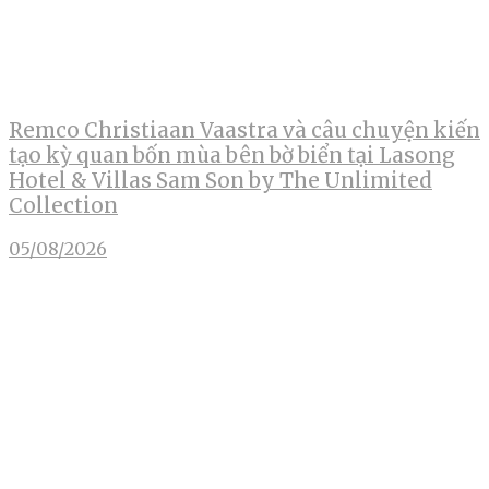
Remco Christiaan Vaastra và câu chuyện kiến
tạo kỳ quan bốn mùa bên bờ biển tại Lasong
Hotel & Villas Sam Son by The Unlimited
Collection
05/08/2026