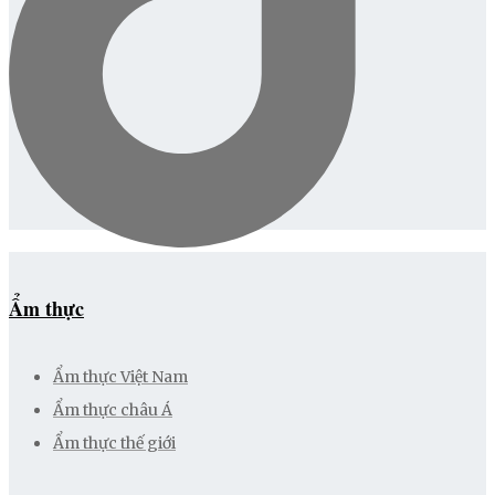
Ẩm thực
Ẩm thực Việt Nam
Ẩm thực châu Á
Ẩm thực thế giới