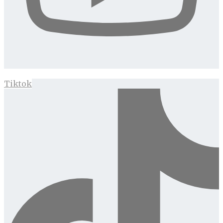
Tiktok