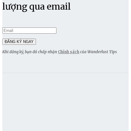
lượng qua email
Khi đăng ký, bạn đã chấp nhận
Chính sách
của Wanderlust Tips