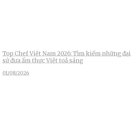
Top Chef Việt Nam 2026: Tìm kiếm những đại
sứ đưa ẩm thực Việt toả sáng
01/08/2026