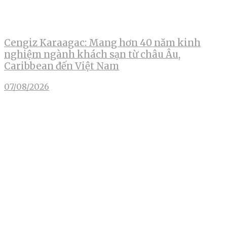
Cengiz Karaagac: Mang hơn 40 năm kinh
nghiệm ngành khách sạn từ châu Âu,
Caribbean đến Việt Nam
07/08/2026