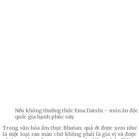
Nếu không thưởng thức Ema Datshi – món ăn độc đ
quốc gia hạnh phúc này
Trong văn hóa ẩm thực Bhutan, quả ớt được xem như
là một loại rau màu chứ không phải là gia vị và được