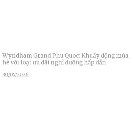
Wyndham Grand Phu Quoc: Khuấy động mùa
hè với loạt ưu đãi nghỉ dưỡng hấp dẫn
30/07/2026