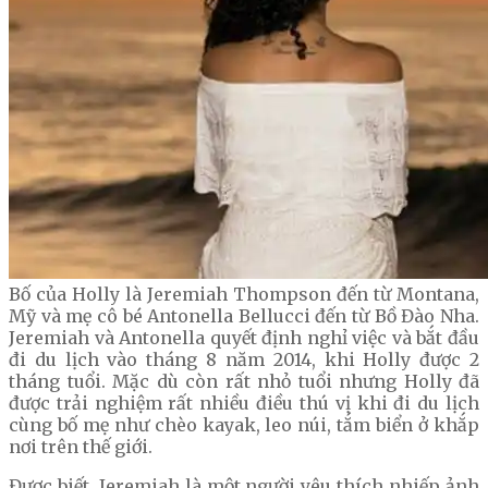
Bố của Holly là Jeremiah Thompson đến từ Montana,
Mỹ và mẹ cô bé Antonella Bellucci đến từ Bồ Đào Nha.
Jeremiah và Antonella quyết định nghỉ việc và bắt đầu
đi du lịch vào tháng 8 năm 2014, khi Holly được 2
tháng tuổi. Mặc dù còn rất nhỏ tuổi nhưng Holly đã
được trải nghiệm rất nhiều điều thú vị khi đi du lịch
cùng bố mẹ như chèo kayak, leo núi, tắm biển ở khắp
nơi trên thế giới.
Được biết, Jeremiah là một người yêu thích nhiếp ảnh