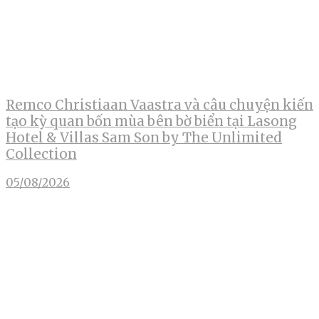
Remco Christiaan Vaastra và câu chuyện kiến
tạo kỳ quan bốn mùa bên bờ biển tại Lasong
Hotel & Villas Sam Son by The Unlimited
Collection
05/08/2026