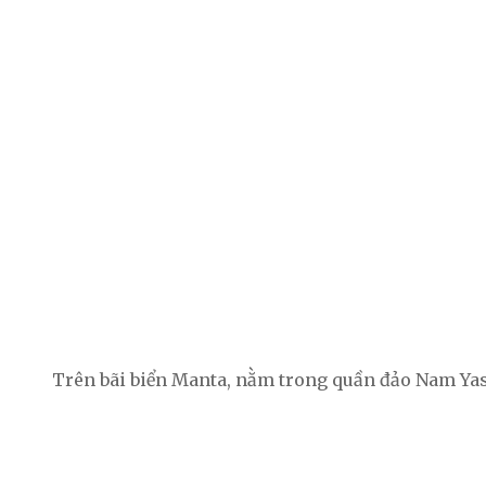
Trên bãi biển Manta, nằm trong quần đảo Nam Yasa