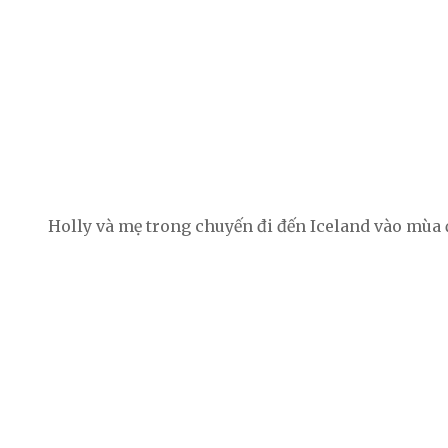
Holly và mẹ trong chuyến đi đến Iceland vào mùa