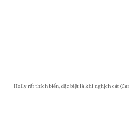
Holly rất thích biển, đặc biệt là khi nghịch cát (Ca