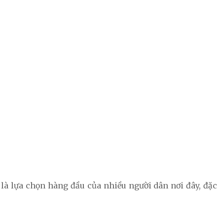
 là lựa chọn hàng đầu của nhiều người dân nơi đây, đặc