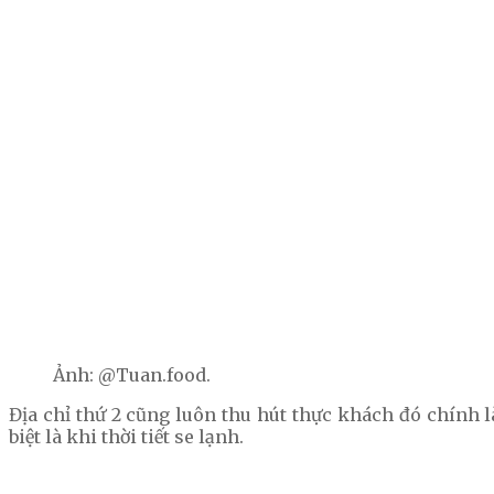
Ảnh: @Tuan.food.
Địa chỉ thứ 2 cũng luôn thu hút thực khách đó chính l
biệt là khi thời tiết se lạnh.