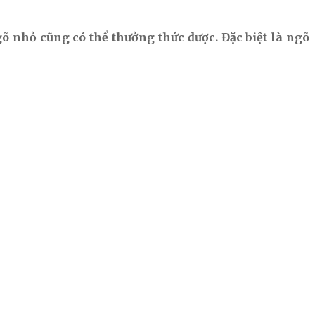
õ nhỏ cũng có thể thưởng thức được. Đặc biệt là ngõ