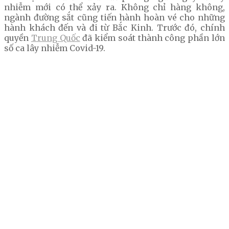
nhiễm mới có thể xảy ra. Không chỉ hàng không,
ngành đường sắt cũng tiến hành hoàn vé cho những
hành khách đến và đi từ Bắc Kinh. Trước đó, chính
quyền
Trung Quốc
đã kiểm soát thành công phần lớn
số ca lây nhiễm Covid-19.