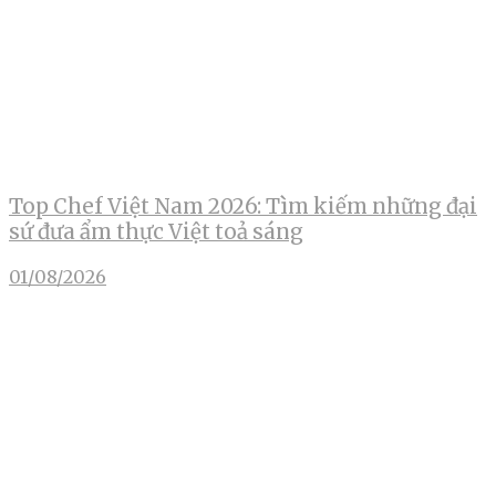
Top Chef Việt Nam 2026: Tìm kiếm những đại
sứ đưa ẩm thực Việt toả sáng
01/08/2026