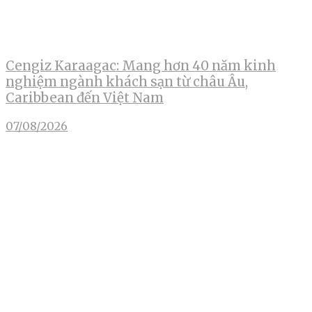
Cengiz Karaagac: Mang hơn 40 năm kinh
nghiệm ngành khách sạn từ châu Âu,
Caribbean đến Việt Nam
07/08/2026