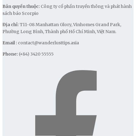
Bản quyền thuộc:
Công ty cổ phần truyền thông và phát hành
sách báo Scorpio
Địa chỉ:
T11-08 Manhattan Glory, Vinhomes Grand Park,
Phường Long Bình, Thành phố Hồ Chí Minh, Việt Nam.
Email :
contact@wanderlusttips.asia
Phone:
(+84) 3420 55555