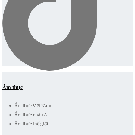
Ẩm thực
Ẩm thực Việt Nam
Ẩm thực châu Á
Ẩm thực thế giới