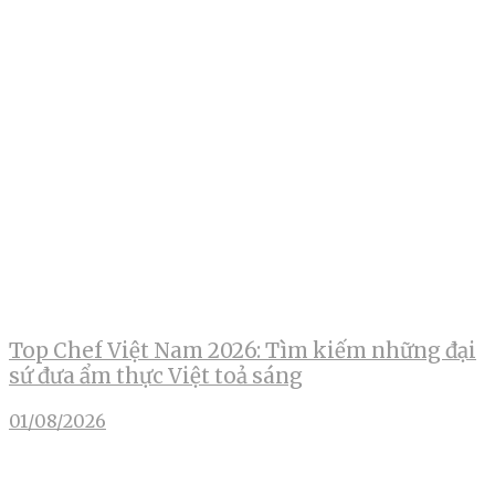
Top Chef Việt Nam 2026: Tìm kiếm những đại
sứ đưa ẩm thực Việt toả sáng
01/08/2026