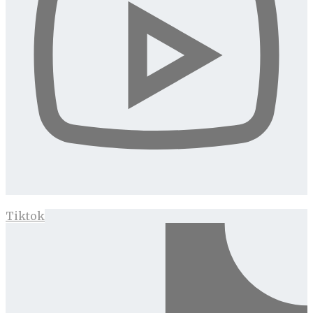
Tiktok