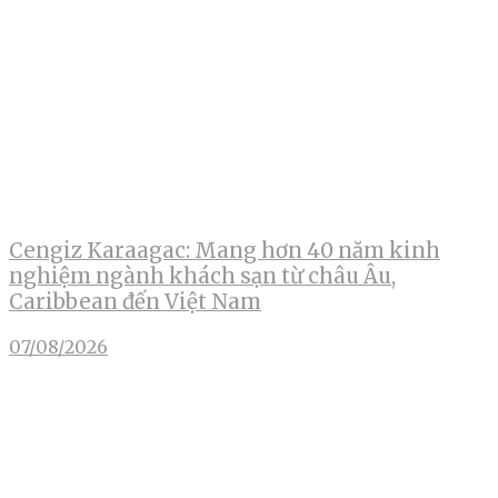
Cengiz Karaagac: Mang hơn 40 năm kinh
nghiệm ngành khách sạn từ châu Âu,
Caribbean đến Việt Nam
07/08/2026