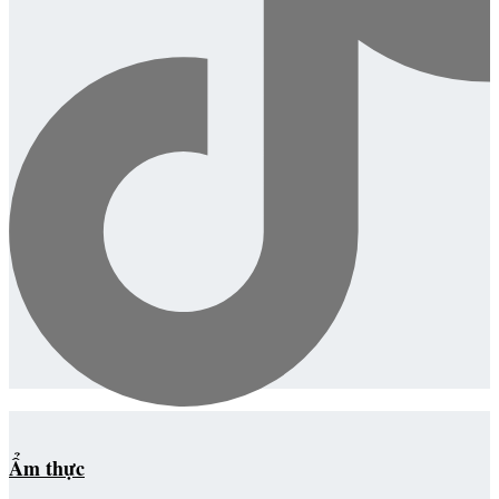
Ẩm thực