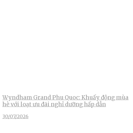
Wyndham Grand Phu Quoc: Khuấy động mùa
hè với loạt ưu đãi nghỉ dưỡng hấp dẫn
30/07/2026