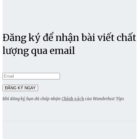
Đăng ký để nhận bài viết chất
lượng qua email
Khi đăng ký, bạn đã chấp nhận
Chính sách
của Wanderlust Tips