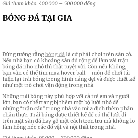
Giá tham khảo: 400.000 – 500.000 đồng
BÓNG ĐÁ TẠI GIA
Đừng tưởng rằng
bóng đá
là cứ phải chơi trên sân cỏ.
Nếu nhà bạn có khoảng sân đủ rộng để làm vài trận
bóng đá nho nhỏ thì thật tuyệt vời. Còn nếu không,
bạn vẫn có thể tìm mua hover ball – món đồ chơi tái
hiện lại trái bóng trong hình dáng dẹt và được thiết kế
như một trò chơi vận động trong nhà.
Những trái bóng này phù hợp với cả trẻ em và người
lớn, bạn có thể trang bị thêm một bộ lưới nhỏ để
những “trận cầu” trong nhà vào mùa dịch thêm phần
chân thực. Trái bóng được thiết kế để có thể lướt đi
trên mặt sàn đá hay gỗ một cách trơn tru mà không lo
làm hỏng hóc các đồ vật và nội thất trong nhà.