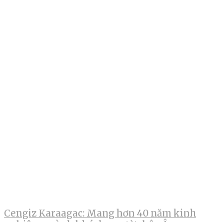
Cengiz Karaagac: Mang hơn 40 năm kinh