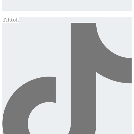
Tiktok