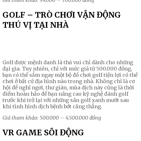
Giá tham khảo: 99.000 – 700.000 đồng
GOLF – TRÒ CHƠI VẬN ĐỘNG
THÚ VỊ TẠI NHÀ
Golf được mệnh danh là thú vui chỉ dành cho những
đại gia. Tuy nhiên, chỉ với mức giá từ 500.000 đồng,
bạn có thể sắm ngay một bộ đồ chơi golf tiện lợi có thể
chơi ở bất cứ địa hình nào trong nhà. Không chỉ là cơ
hội để nghỉ ngơi, thư giãn, mùa dịch này cũng là thời
điểm hoàn hảo để bạn nâng cao kỹ nghệ đánh golf
trước khi trở lại với những sân golf xanh mướt sau
khi tình hình dịch bệnh bớt căng thẳng.
Giá tham khảo: 500.000 – 4.500.000 đồng
VR GAME SÔI ĐỘNG