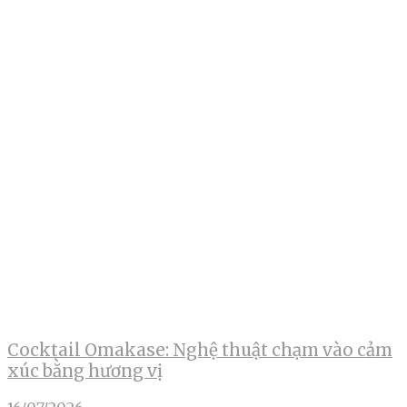
Cocktail Omakase: Nghệ thuật chạm vào cảm
xúc bằng hương vị