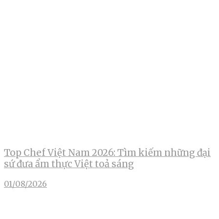
Top Chef Việt Nam 2026: Tìm kiếm những đại
sứ đưa ẩm thực Việt toả sáng
01/08/2026