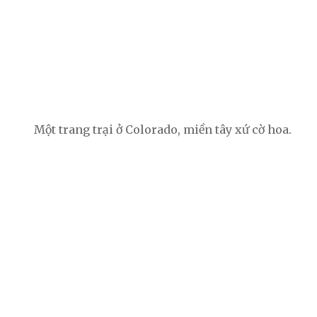
Một trang trại ở Colorado, miền tây xứ cờ hoa.