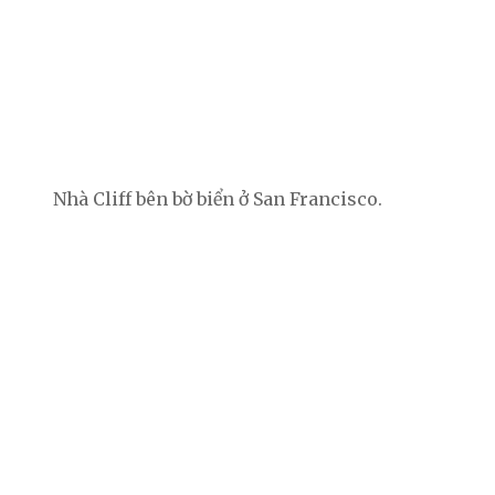
Nhà Cliff bên bờ biển ở San Francisco.