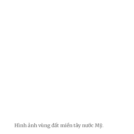
Hình ảnh vùng đất miền tây nước Mỹ.