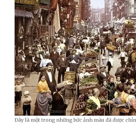
Đây là một trong những bức ảnh màu đã được chỉn