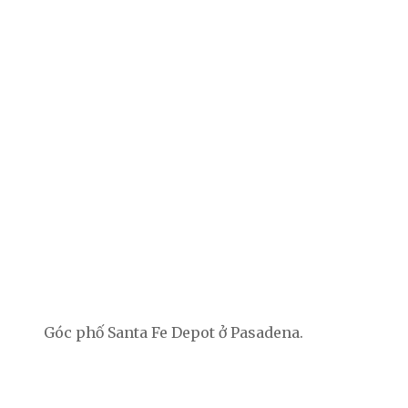
Góc phố Santa Fe Depot ở Pasadena.