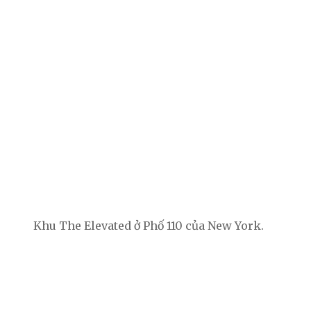
Khu The Elevated ở Phố 110 của New York.