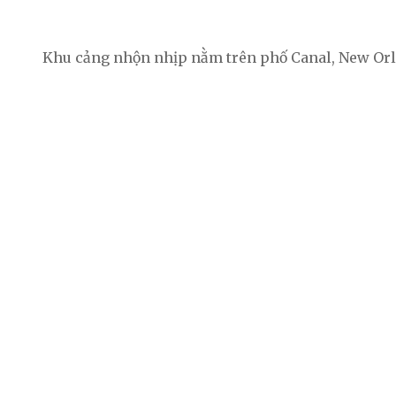
Khu cảng nhộn nhịp nằm trên phố Canal, New Orle