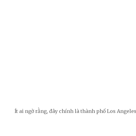
Ít ai ngờ rằng, đây chính là thành phố Los Angeles