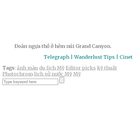
Đoàn ngựa thồ ở hẻm núi Grand Canyon.
Telegraph | Wanderlust Tips | Cinet
Tags:
ảnh màu
du lịch Mỹ
Editor picks
kỹ thuật
Photochrom
lịch sử nước Mỹ
Mỹ