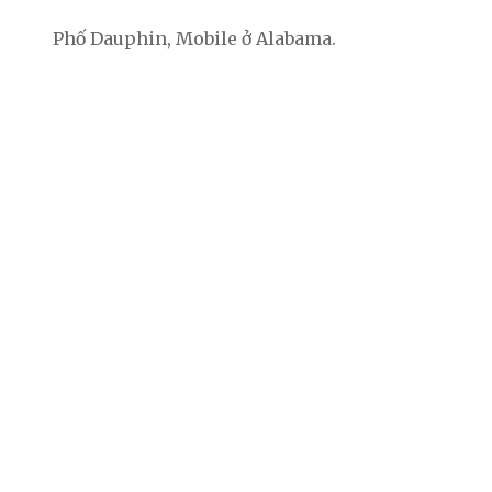
Phố Dauphin, Mobile ở Alabama.