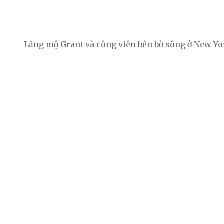
Lăng mộ Grant và công viên bên bờ sông ở New Yor