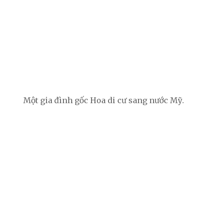
Một gia đình gốc Hoa di cư sang nước Mỹ.