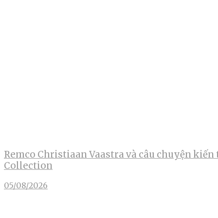
Remco Christiaan Vaastra và câu chuyện kiến 
Collection
05/08/2026