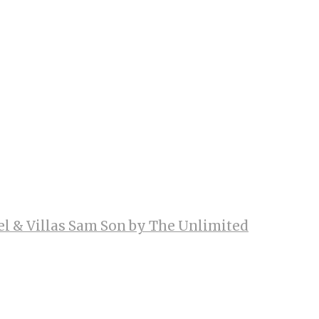
el & Villas Sam Son by The Unlimited