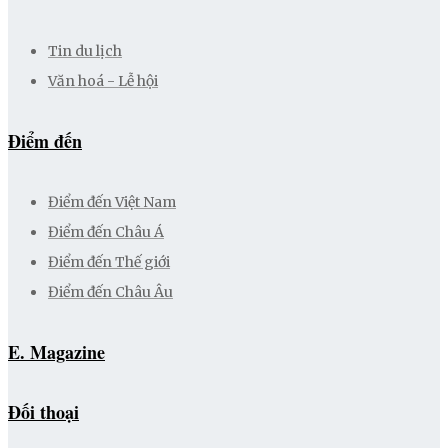
Tin du lịch
Văn hoá - Lễ hội
Điểm đến
Điểm đến Việt Nam
Điểm đến Châu Á
Điểm đến Thế giới
Điểm đến Châu Âu
E. Magazine
Đối thoại