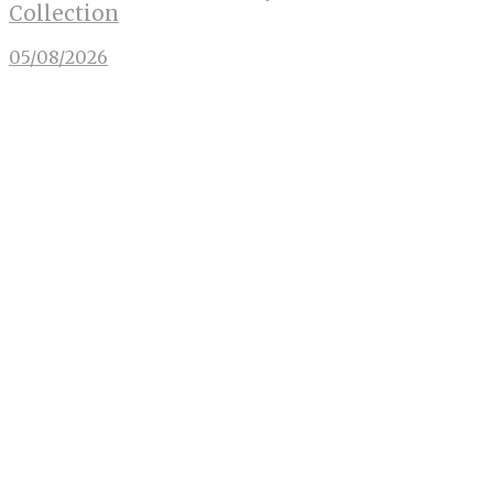
Collection
05/08/2026