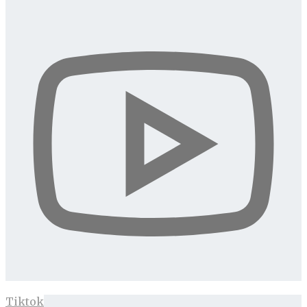
Tiktok