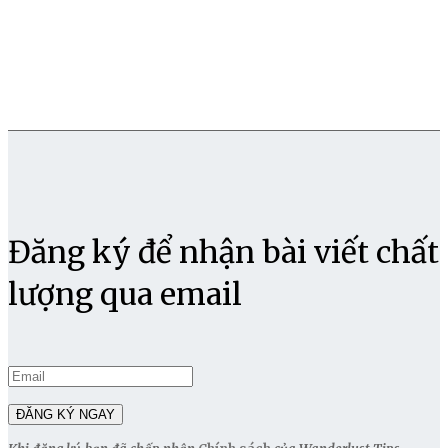
Đăng ký để nhận bài viết chất
lượng qua email