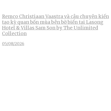
Remco Christiaan Vaastra và câu chuyện kiến
tạo kỳ quan bốn mùa bên bờ biển tại Lasong
Hotel & Villas Sam Son by The Unlimited
Collection
05/08/2026