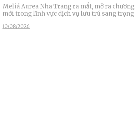
Meliá Aurea Nha Trang ra mắt, mở ra chương
mới trong lĩnh vực dịch vụ lưu trú sang trọng
10/08/2026