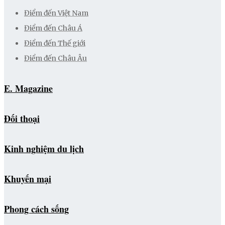
Điểm đến Việt Nam
Điểm đến Châu Á
Điểm đến Thế giới
Điểm đến Châu Âu
E. Magazine
Đối thoại
Kinh nghiệm du lịch
Khuyến mại
Phong cách sống