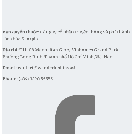
Bản quyền thuộc:
Công ty cổ phần truyền thông và phát hành
sách báo Scorpio
Địa chỉ:
T11-08 Manhattan Glory, Vinhomes Grand Park,
Phường Long Bình, Thành phố Hồ Chí Minh, Việt Nam.
Email :
contact@wanderlusttips.asia
Phone:
(+84) 3420 55555