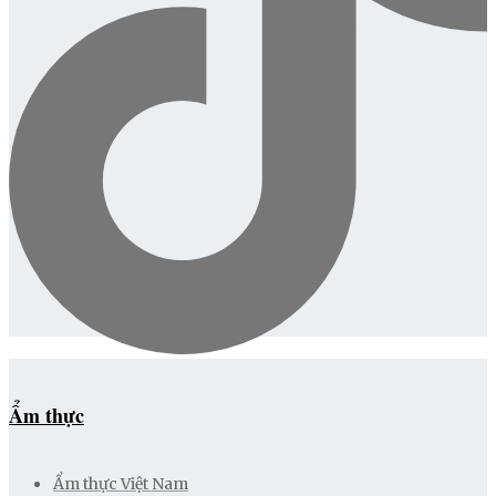
Ẩm thực
Ẩm thực Việt Nam