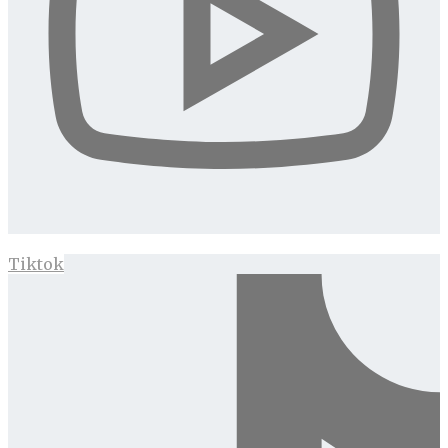
Tiktok