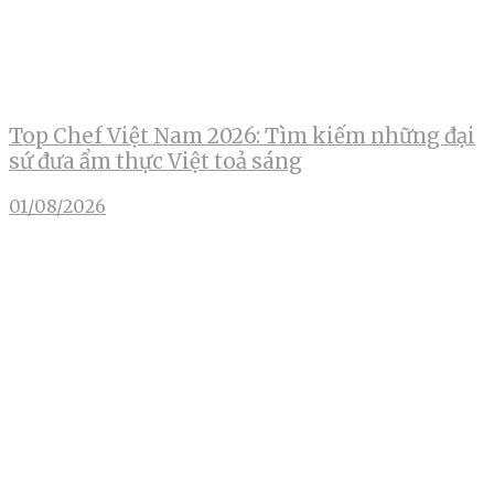
Top Chef Việt Nam 2026: Tìm kiếm những đại
sứ đưa ẩm thực Việt toả sáng
01/08/2026