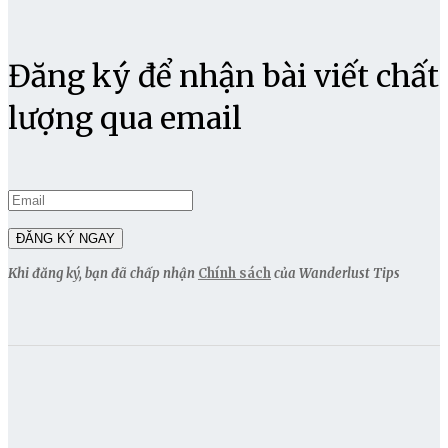
Đăng ký để nhận bài viết chất
lượng qua email
Khi đăng ký, bạn đã chấp nhận
Chính sách
của Wanderlust Tips