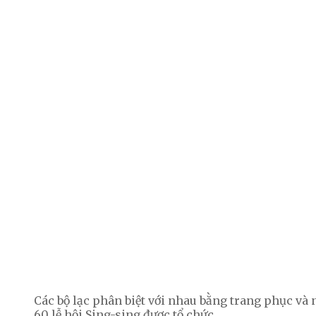
Các bộ lạc phân biệt với nhau bằng trang phục và 
60 lễ hội Sing-sing được tổ chức.