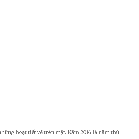
những hoạt tiết vẽ trên mặt. Năm 2016 là năm thứ