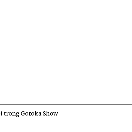
ội trong Goroka Show