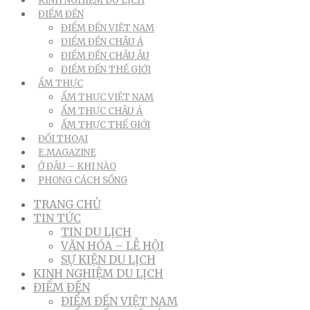
KINH NGHIỆM DU LỊCH
ĐIỂM ĐẾN
ĐIỂM ĐẾN VIỆT NAM
ĐIỂM ĐẾN CHÂU Á
ĐIỂM ĐẾN CHÂU ÂU
ĐIỂM ĐẾN THẾ GIỚI
ẨM THỰC
ẨM THỰC VIỆT NAM
ẨM THỰC CHÂU Á
ẨM THỰC THẾ GIỚI
ĐỐI THOẠI
E.MAGAZINE
Ở ĐÂU – KHI NÀO
PHONG CÁCH SỐNG
TRANG CHỦ
TIN TỨC
TIN DU LỊCH
VĂN HÓA – LỄ HỘI
SỰ KIỆN DU LỊCH
KINH NGHIỆM DU LỊCH
ĐIỂM ĐẾN
ĐIỂM ĐẾN VIỆT NAM