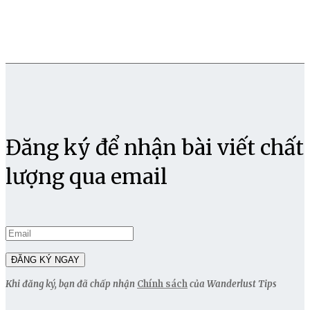
Đăng ký để nhận bài viết chất
lượng qua email
Khi đăng ký, bạn đã chấp nhận
Chính sách
của Wanderlust Tips