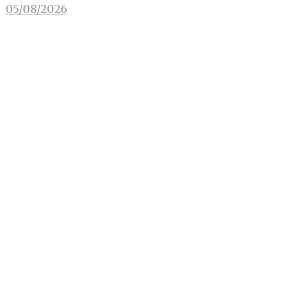
05/08/2026