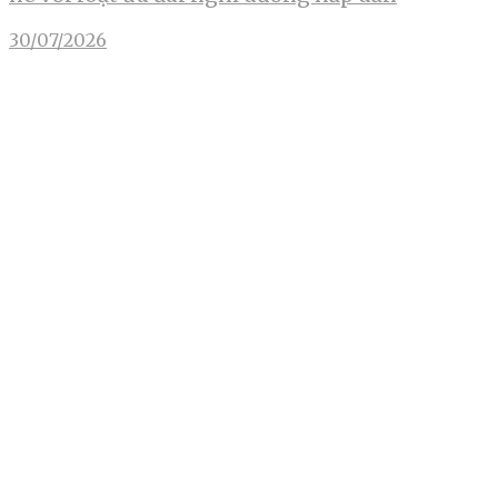
30/07/2026