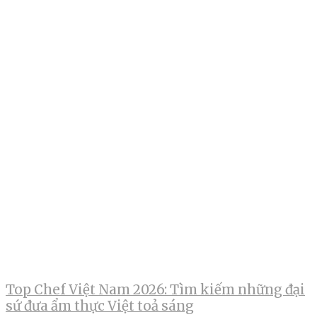
Top Chef Việt Nam 2026: Tìm kiếm những đại
sứ đưa ẩm thực Việt toả sáng