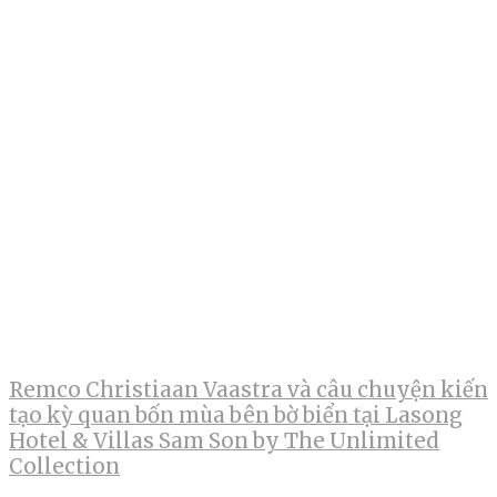
Remco Christiaan Vaastra và câu chuyện kiến
tạo kỳ quan bốn mùa bên bờ biển tại Lasong
Hotel & Villas Sam Son by The Unlimited
Collection