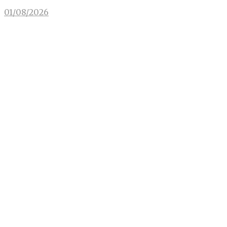
01/08/2026