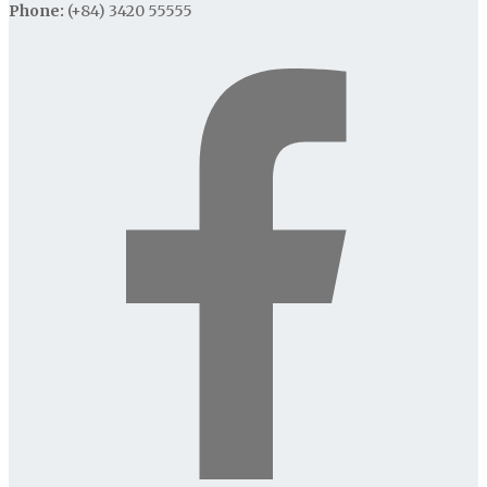
Phone:
(+84) 3420 55555