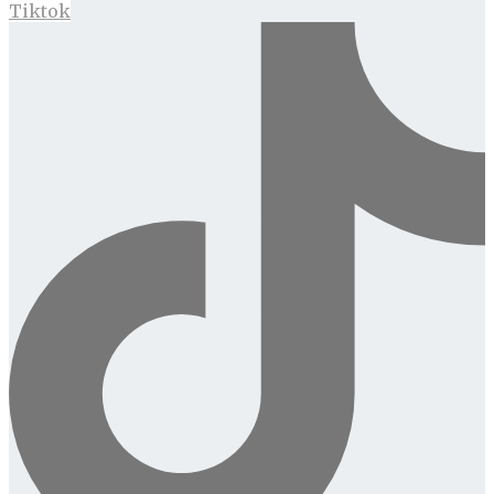
Tiktok