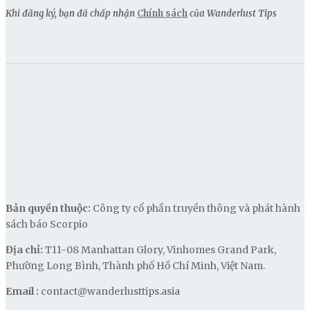
Khi đăng ký, bạn đã chấp nhận
Chính sách
của Wanderlust Tips
Bản quyền thuộc:
Công ty cổ phần truyền thông và phát hành
sách báo Scorpio
Địa chỉ:
T11-08 Manhattan Glory, Vinhomes Grand Park,
Phường Long Bình, Thành phố Hồ Chí Minh, Việt Nam.
Email :
contact@wanderlusttips.asia