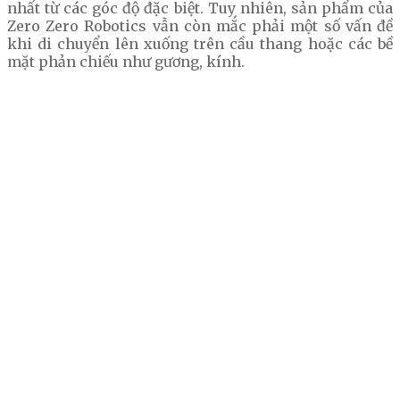
nhất từ các góc độ đặc biệt. Tuy nhiên, sản phẩm của
Zero Zero Robotics vẫn còn mắc phải một số vấn đề
khi di chuyển lên xuống trên cầu thang hoặc các bề
mặt phản chiếu như gương, kính.