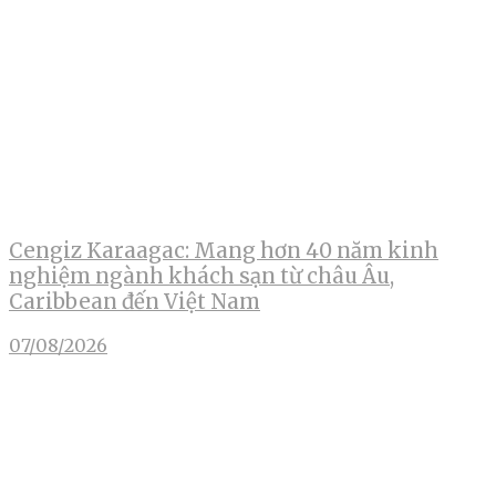
Cengiz Karaagac: Mang hơn 40 năm kinh
nghiệm ngành khách sạn từ châu Âu,
Caribbean đến Việt Nam
07/08/2026