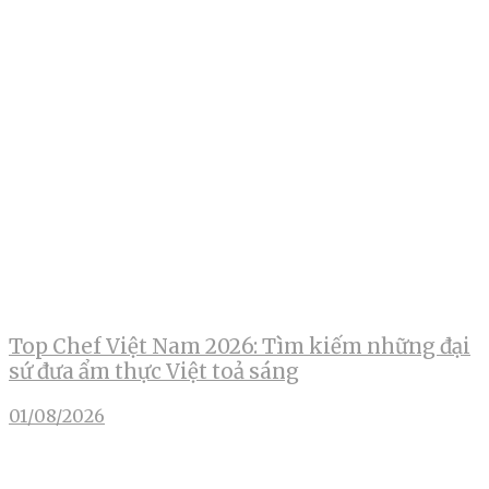
Top Chef Việt Nam 2026: Tìm kiếm những đại
sứ đưa ẩm thực Việt toả sáng
01/08/2026