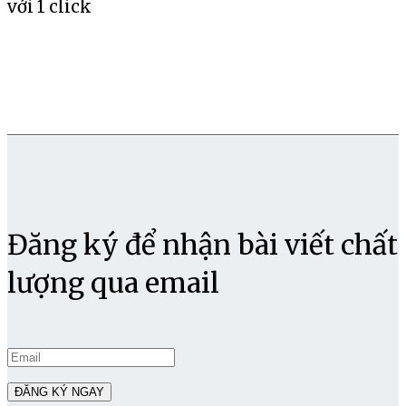
với 1 click
Đăng ký để nhận bài viết chất
lượng qua email