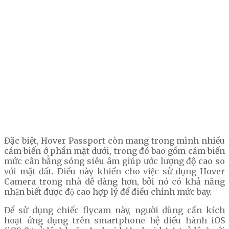
Đặc biệt, Hover Passport còn mang trong mình nhiều
cảm biến ở phần mặt dưới, trong đó bao gồm cảm biến
mức cân bằng sóng siêu âm giúp ước lượng độ cao so
với mặt đất. Điều này khiến cho việc sử dụng Hover
Camera trong nhà dễ dàng hơn, bởi nó có khả năng
nhận biết được độ cao hợp lý để điều chỉnh mức bay.
Để sử dụng chiếc flycam này, người dùng cần kích
hoạt ứng dụng trên smartphone hệ điều hành iOS