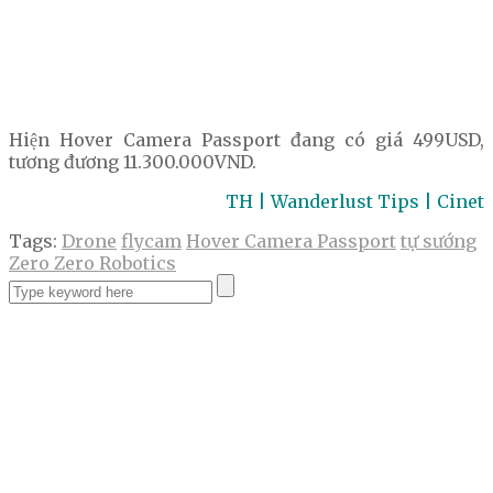
Hiện Hover Camera Passport đang có giá 499USD,
tương đương 11.300.000VND.
TH | Wanderlust Tips | Cinet
Tags:
Drone
flycam
Hover Camera Passport
tự sướng
Zero Zero Robotics