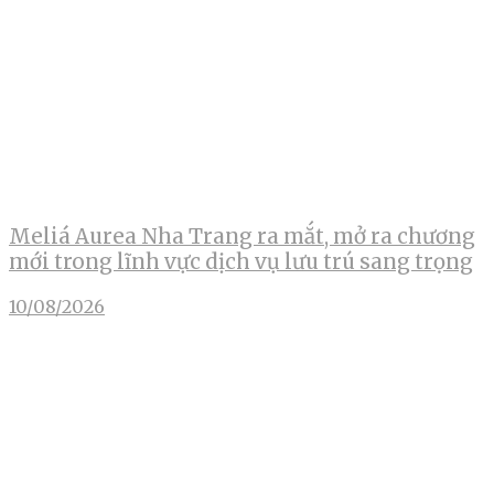
Meliá Aurea Nha Trang ra mắt, mở ra chương
mới trong lĩnh vực dịch vụ lưu trú sang trọng
10/08/2026