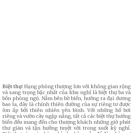
Biệt thự:
Hạng phòng thượng lưu với không gian rộng
và sang trọng bậc nhất của khu nghỉ là biệt thự ba và
bốn phòng ngủ. Nằm bên bờ biển, hướng ra đại dương
bao la, đây là chính thiên đường của sự riêng tư được
ôm ấp bởi thiên nhiên yên bình. Với những hồ bơi
riêng và vườn cây ngập nắng, tất cả các biệt thự hướng
biển đều mang đến cho thượng khách những giờ phút
thư giãn và tận hưởng tuyệt vời trong suốt kỳ nghỉ.