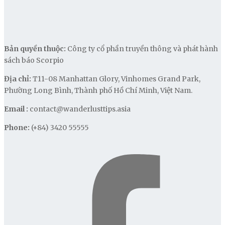
Bản quyền thuộc:
Công ty cổ phần truyền thông và phát hành
sách báo Scorpio
Địa chỉ:
T11-08 Manhattan Glory, Vinhomes Grand Park,
Phường Long Bình, Thành phố Hồ Chí Minh, Việt Nam.
Email :
contact@wanderlusttips.asia
Phone:
(+84) 3420 55555