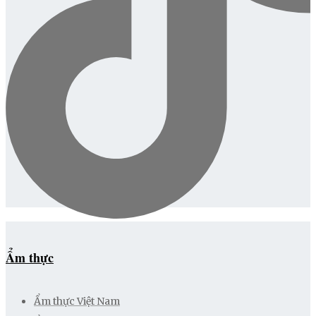
Ẩm thực
Ẩm thực Việt Nam