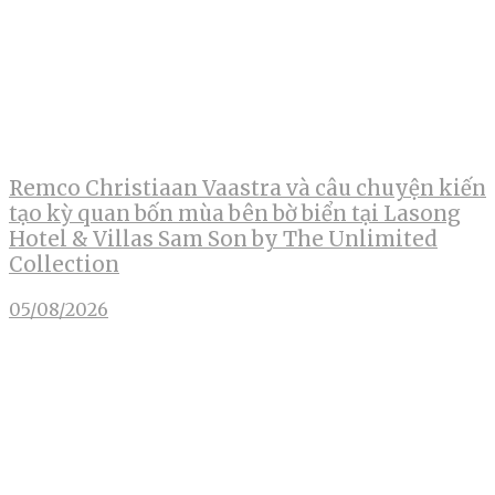
Remco Christiaan Vaastra và câu chuyện kiến
tạo kỳ quan bốn mùa bên bờ biển tại Lasong
Hotel & Villas Sam Son by The Unlimited
Collection
05/08/2026