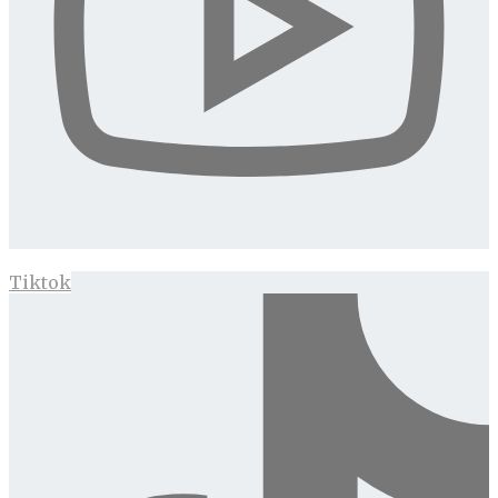
Tiktok