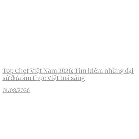
Top Chef Việt Nam 2026: Tìm kiếm những đại
sứ đưa ẩm thực Việt toả sáng
01/08/2026