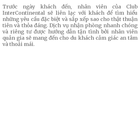
Trước ngày khách đến, nhân viên của Club
InterContinental sẽ liên lạc với khách để tìm hiểu
những yêu cầu đặc biệt và sắp xếp sao cho thật thuận
tiên và thỏa đáng. Dịch vụ nhận phòng nhanh chóng
và riêng tư được hướng dẫn tận tình bởi nhân viên
quản gia sẽ mang đến cho du khách cảm giác an tâm
và thoải mái.