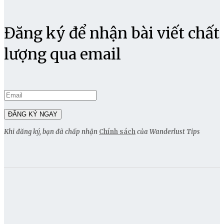
Đăng ký để nhận bài viết chất
lượng qua email
Khi đăng ký, bạn đã chấp nhận
Chính sách
của Wanderlust Tips