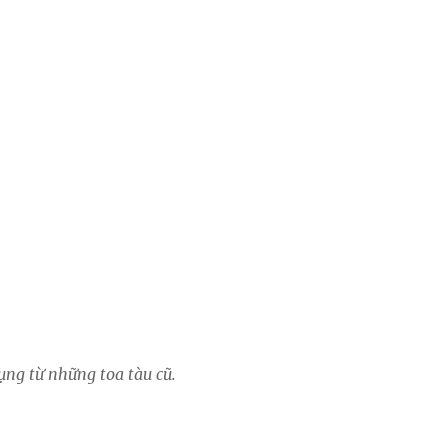
ụng từ những toa tàu cũ.