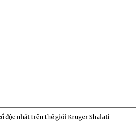
 độc nhất trên thế giới Kruger Shalati