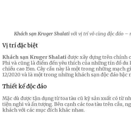
Khách sạn Kruger Shalati
với vị trí vô cùng độc đáo – 
Vị trí đặc biệt
Khách sạn Kruger Shalati
được xây dựng trên chính c
Phi và cũng là điểm đến yêu thích của những tín đồ d
chiều cao 15m. Cây cầu này là một trong những mạch 
12/2020 và là một trong những khách sạn độc đáo bậc n
Thiết kế độc đáo
Mặc dù được tận dụng từ toa tàu cũ kỹ sản xuất có từ
tiện nghi và ấn tượng. Bên cạnh các toa tàu trên cầu, 
khách với các mục đích khác nhau.