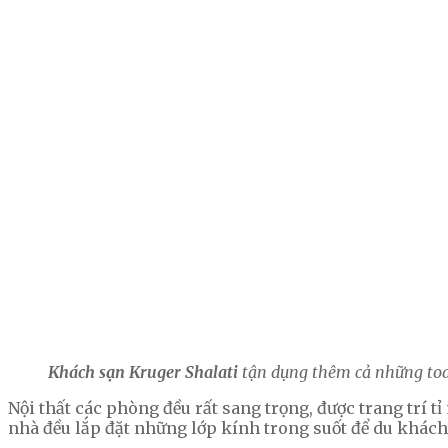
Khách sạn Kruger Shalati
tận dụng thêm cả những toa
Nội thất các phòng đều rất sang trọng, được trang trí t
nhà đều lắp đặt những lớp kính trong suốt để du khách