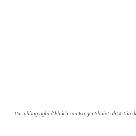
Các phòng nghỉ ở khách sạn Kruger Shalati được tận d