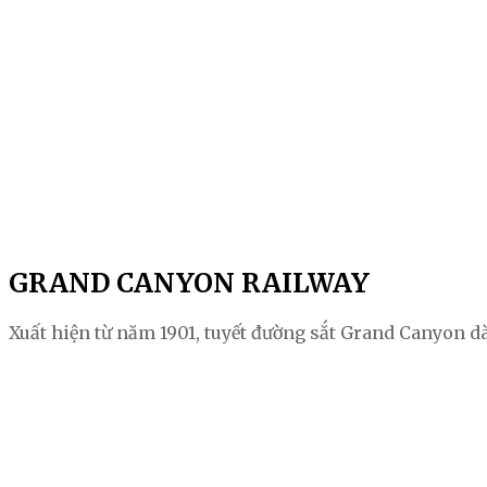
GRAND CANYON RAILWAY
Xuất hiện từ năm 1901, tuyết đường sắt Grand Canyon 