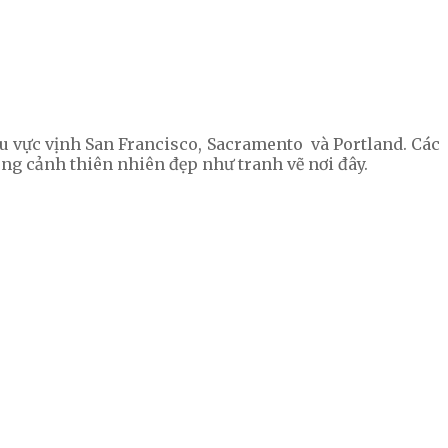
khu vực vịnh San Francisco, Sacramento và Portland. Các
ng cảnh thiên nhiên đẹp như tranh vẽ nơi đây.