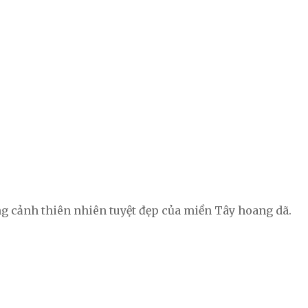
g cảnh thiên nhiên tuyệt đẹp của miền Tây hoang dã.