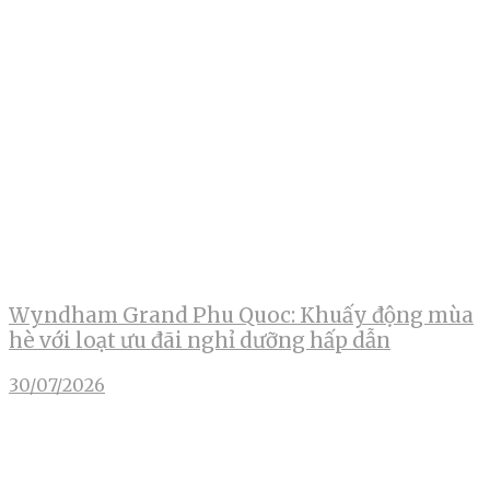
Wyndham Grand Phu Quoc: Khuấy động mùa
hè với loạt ưu đãi nghỉ dưỡng hấp dẫn
30/07/2026