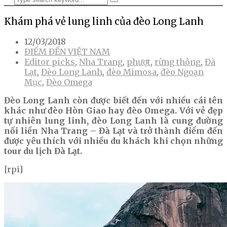
Khám phá vẻ lung linh của đèo Long Lanh
12/03/2018
ĐIỂM ĐẾN VIỆT NAM
Editor picks
,
Nha Trang
,
phượt
,
rừng thông
,
Đà
Lạt
,
Đèo Long Lanh
,
đèo Mimosa
,
đèo Ngoạn
Mục
,
Đèo Omega
Đèo Long Lanh còn được biết đến với nhiều cái tên
khác như đèo Hòn Giao hay đèo Omega. Với vẻ đẹp
tự nhiên lung linh, đèo Long Lanh là cung đường
nối liền Nha Trang – Đà Lạt và trở thành điểm đến
được yêu thích với nhiều du khách khi chọn những
tour du lịch Đà Lạt.
[rpi]