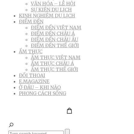
VĂN HÓA – LỄ HỘI
SỰ KIỆN DU LỊCH
KINH NGHIỆM DU LỊCH
ĐIỂM ĐẾN
ĐIỂM ĐẾN VIỆT NAM
ĐIỂM ĐẾN CHÂU Á
ĐIỂM ĐẾN CHÂU ÂU
ĐIỂM ĐẾN THẾ GIỚI
ẨM THỰC
ẨM THỰC VIỆT NAM
ẨM THỰC CHÂU Á
ẨM THỰC THẾ GIỚI
ĐỐI THOẠI
E.MAGAZINE
Ở ĐÂU – KHI NÀO
PHONG CÁCH SỐNG