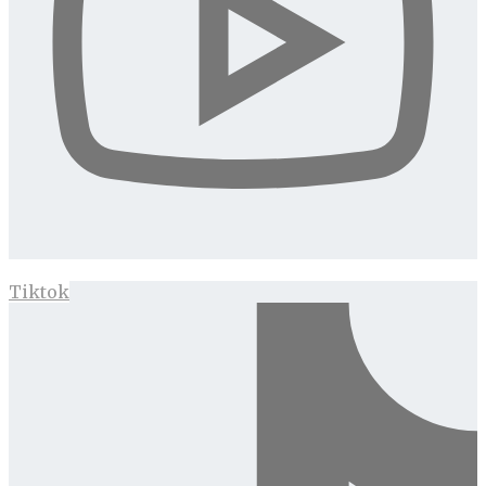
Tiktok