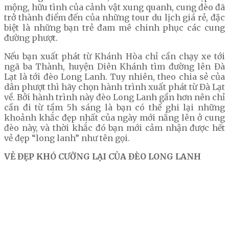
mộng, hữu tình của cảnh vật xung quanh, cung đèo đã
trở thành điểm đến của những tour du lịch giá rẻ, đặc
biệt là những bạn trẻ đam mê chinh phục các cung
đường phượt.
Nếu bạn xuất phát từ Khánh Hòa chỉ cần chạy xe tới
ngã ba Thành, huyện Diên Khánh tìm đường lên Đà
Lạt là tới đèo Long Lanh. Tuy nhiên, theo chia sẻ của
dân phượt thì hãy chọn hành trình xuất phát từ Đà Lạt
về. Bởi hành trình này đèo Long Lanh gần hơn nên chỉ
cần đi từ tầm 5h sáng là bạn có thể ghi lại những
khoảnh khắc đẹp nhất của ngày mới nắng lên ở cung
đèo này, và thời khắc đó bạn mới cảm nhận được hết
vẻ đẹp “long lanh” như tên gọi.
VẺ ĐẸP KHÓ CƯỠNG LẠI CỦA ĐÈO LONG LANH