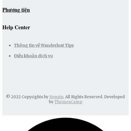
Phương tiện
Help Center
Thông tin về Wanderlust Tips
Điều khoản dịch vụ
© 2022 Copyrights by
Newzin
. All Rights Reserved. Developed
by
ThemesCamp