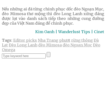
Nếu những ai đã từng chinh phục dốc đèo Ngoạn Mục,
đèo Mimosa thơ mộng thì đèo Long Lanh xứng đáng
được lọt vào danh sách tiếp theo những cung đường
đẹp của Việt Nam đáng để chinh phục.
Kim Oanh | Wanderlust Tips | Cinet
Tags:
Editor picks
Nha Trang
phượt
rừng thông
Đà
Lạt
Đèo Long Lanh
đèo Mimosa
đèo Ngoạn Mục
Đèo
Omega