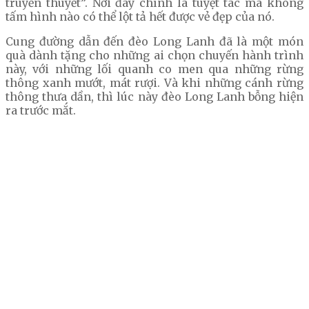
truyền thuyết”. Nơi đây chính là tuyệt tác mà không
tấm hình nào có thể lột tả hết được vẻ đẹp của nó.
Cung đường dẫn đến đèo Long Lanh đã là một món
quà dành tặng cho những ai chọn chuyến hành trình
này, với những lối quanh co men qua những rừng
thông xanh mướt, mát rượi. Và khi những cánh rừng
thông thưa dần, thì lúc này đèo Long Lanh bỗng hiện
ra trước mắt.