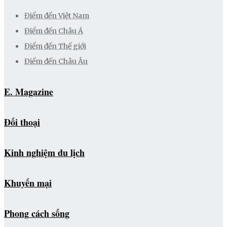
Điểm đến Việt Nam
Điểm đến Châu Á
Điểm đến Thế giới
Điểm đến Châu Âu
E. Magazine
Đối thoại
Kinh nghiệm du lịch
Khuyến mại
Phong cách sống