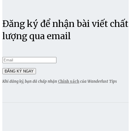
Đăng ký để nhận bài viết chất
lượng qua email
Khi đăng ký, bạn đã chấp nhận
Chính sách
của Wanderlust Tips