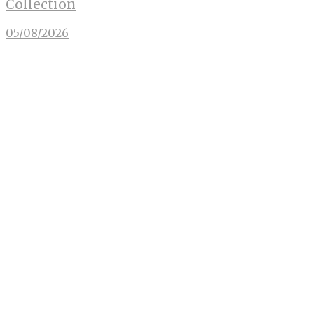
Collection
05/08/2026