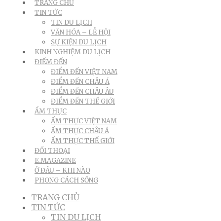
TRANG CHỦ
TIN TỨC
TIN DU LỊCH
VĂN HÓA – LỄ HỘI
SỰ KIỆN DU LỊCH
KINH NGHIỆM DU LỊCH
ĐIỂM ĐẾN
ĐIỂM ĐẾN VIỆT NAM
ĐIỂM ĐẾN CHÂU Á
ĐIỂM ĐẾN CHÂU ÂU
ĐIỂM ĐẾN THẾ GIỚI
ẨM THỰC
ẨM THỰC VIỆT NAM
ẨM THỰC CHÂU Á
ẨM THỰC THẾ GIỚI
ĐỐI THOẠI
E.MAGAZINE
Ở ĐÂU – KHI NÀO
PHONG CÁCH SỐNG
TRANG CHỦ
TIN TỨC
TIN DU LỊCH