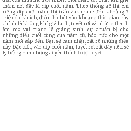
thăm nơi đây là dịp cuối năm. Theo thống kê thì chỉ
riêng dịp cuối năm, thị trấn Zakopane đón khoảng 2
triệu du khách, điều thu hút vào khoảng thời gian này
chính là không khí giá lạnh, tuyết rơi và những thanh
âm reo vui trong lễ giáng sinh, sự chuẩn bị cho
những điều cuối cùng của năm cũ, háo hức cho một
năm mới sắp đến. Bạn sẽ cảm nhận rất rõ những điều
này. Đặc biệt, vào dịp cuối năm, tuyết rơi rất dày nên sẽ
lý tưởng cho những ai yêu thích
trượt tuyết
.