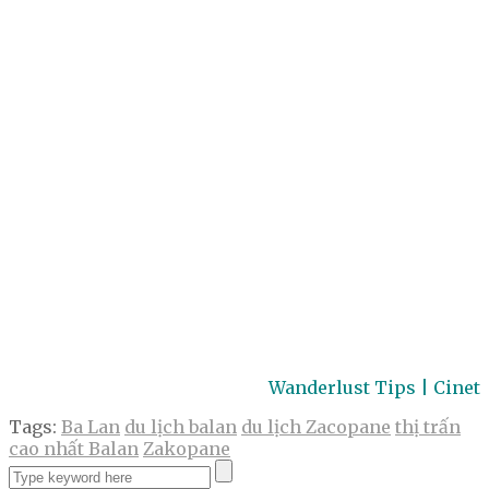
Wanderlust Tips | Cinet
Tags:
Ba Lan
du lịch balan
du lịch Zacopane
thị trấn
cao nhất Balan
Zakopane