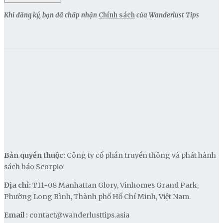
Khi đăng ký, bạn đã chấp nhận
Chính sách
của Wanderlust Tips
Bản quyền thuộc:
Công ty cổ phần truyền thông và phát hành
sách báo Scorpio
Địa chỉ:
T11-08 Manhattan Glory, Vinhomes Grand Park,
Phường Long Bình, Thành phố Hồ Chí Minh, Việt Nam.
Email :
contact@wanderlusttips.asia