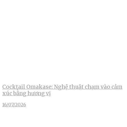
Cocktail Omakase: Nghệ thuật chạm vào cảm
xúc bằng hương vị
16/07/2026