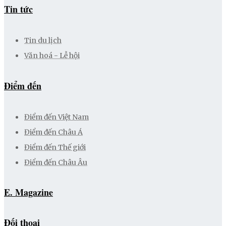
Tin tức
Tin du lịch
Văn hoá - Lễ hội
Điểm đến
Điểm đến Việt Nam
Điểm đến Châu Á
Điểm đến Thế giới
Điểm đến Châu Âu
E. Magazine
Đối thoại