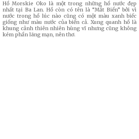
Hồ Morskie Oko là một trong những hồ nước đẹp
nhất tại Ba Lan. Hồ còn có tên là “Mắt Biển” bởi vì
nước trong hồ lúc nào cũng có một màu xanh biếc
giống như màu nước của biển cả. Xung quanh hồ là
khung cảnh thiên nhiên hùng vĩ nhưng cũng không
kém phần lãng mạn, nên thơ.