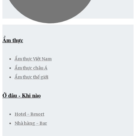
Ẩm thực
Ẩm thực Việt Nam
Ẩm thực châu Á
Ẩm thực thế giới
Ở đâu - Khi nào
Hotel - Resort
Nhà hàng - Bar