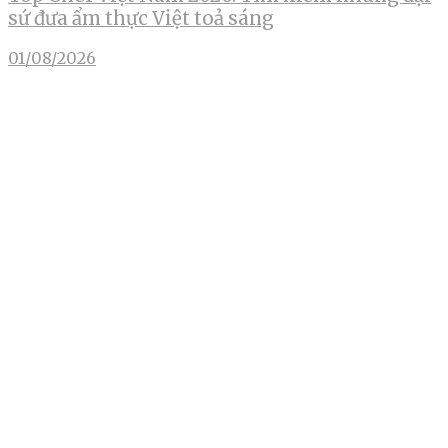
sứ đưa ẩm thực Việt toả sáng
01/08/2026