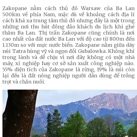
Zakopane nằm cách thủ đô Warsaw của Ba Lan
500km về phía Nam, mặc dù về khoảng cách địa lí
cách khá xa trung tâm thủ đô nhưng đây là một trong
những nơi thu hút đông đảo khách du lịch khi ghé
thăm Ba Lan. Thị trấn Zakopane cũng chính là nơi
cao nhất của đất nước Ba Lan với độ cao từ 800m đến
1.130m so với mực nước biển. Zakopane nằm giữa dãy
núi Tatra hùng vỹ và ngọn đồi Gubalowka. Không khí
trong lành và dễ chịu vì nơi đây không có một nhà
máy, xí nghiệp hay cơ sở sản xuất công nghiệp nào.
55% diện tích của Zakopane là rừng, 19% là núi còn
lại đều là đất nông nghiệp người dân dùng để trồng
trọt và chăn nuôi.