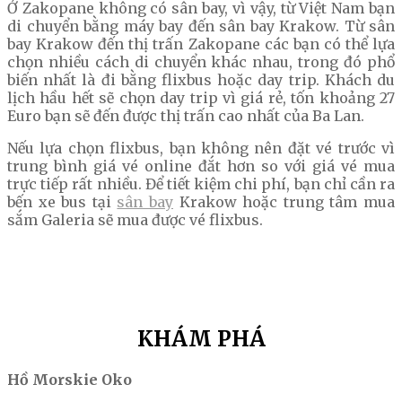
Ở Zakopane không có sân bay, vì vậy, từ Việt Nam bạn
di chuyển bằng máy bay đến sân bay Krakow. Từ sân
bay Krakow đến thị trấn Zakopane các bạn có thể lựa
chọn nhiều cách di chuyển khác nhau, trong đó phổ
biến nhất là đi bằng flixbus hoặc day trip. Khách du
lịch hầu hết sẽ chọn day trip vì giá rẻ, tốn khoảng 27
Euro bạn sẽ đến được thị trấn cao nhất của Ba Lan.
Nếu lựa chọn flixbus, bạn không nên đặt vé trước vì
trung bình giá vé online đắt hơn so với giá vé mua
trực tiếp rất nhiều. Để tiết kiệm chi phí, bạn chỉ cần ra
bến xe bus tại
sân bay
Krakow hoặc trung tâm mua
sắm Galeria sẽ mua được vé flixbus.
KHÁM PHÁ
Hồ Morskie Oko