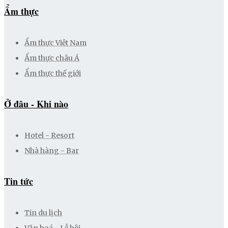
Ẩm thực
Ẩm thực Việt Nam
Ẩm thực châu Á
Ẩm thực thế giới
Ở đâu - Khi nào
Hotel - Resort
Nhà hàng - Bar
Tin tức
Tin du lịch
Văn hoá - Lễ hội