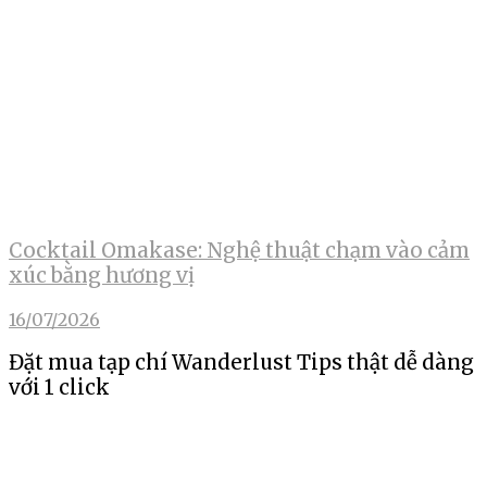
Cocktail Omakase: Nghệ thuật chạm vào cảm
xúc bằng hương vị
16/07/2026
Đặt mua tạp chí Wanderlust Tips thật dễ dàng
với 1 click