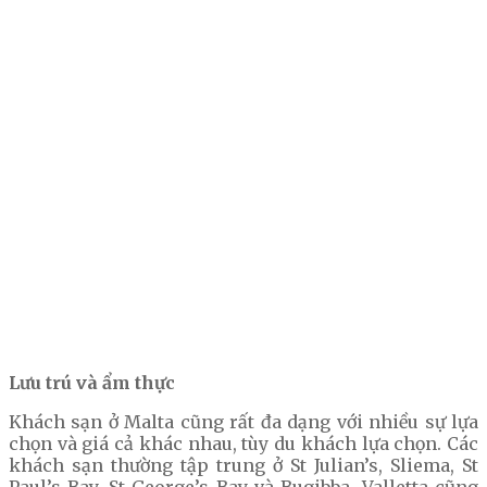
Lưu trú và ẩm thực
Khách sạn ở Malta cũng rất đa dạng với nhiều sự lựa
chọn và giá cả khác nhau, tùy du khách lựa chọn. Các
khách sạn thường tập trung ở St Julian’s, Sliema, St