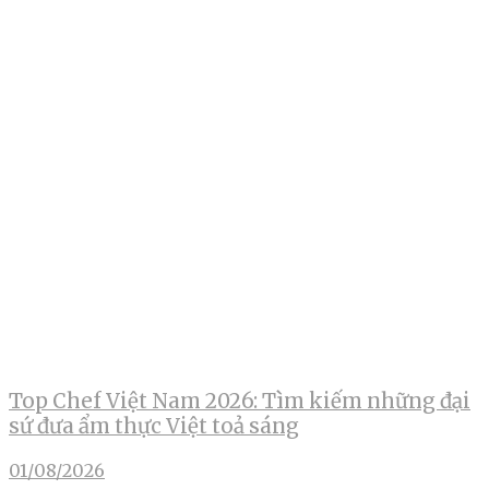
Top Chef Việt Nam 2026: Tìm kiếm những đại
sứ đưa ẩm thực Việt toả sáng
01/08/2026