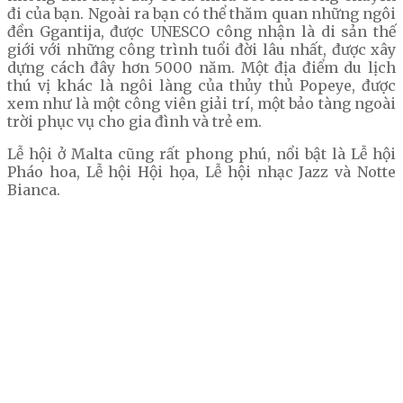
đi của bạn. Ngoài ra bạn có thể thăm quan những ngôi
đền Ggantija, được UNESCO công nhận là di sản thế
giới với những công trình tuổi đời lâu nhất, được xây
dựng cách đây hơn 5000 năm. Một địa điểm du lịch
thú vị khác là ngôi làng của thủy thủ Popeye, được
xem như là một công viên giải trí, một bảo tàng ngoài
trời phục vụ cho gia đình và trẻ em.
Lễ hội ở Malta cũng rất phong phú, nổi bật là Lễ hội
Pháo hoa, Lễ hội Hội họa, Lễ hội nhạc Jazz và Notte
Bianca.