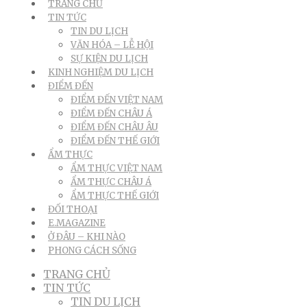
TRANG CHỦ
TIN TỨC
TIN DU LỊCH
VĂN HÓA – LỄ HỘI
SỰ KIỆN DU LỊCH
KINH NGHIỆM DU LỊCH
ĐIỂM ĐẾN
ĐIỂM ĐẾN VIỆT NAM
ĐIỂM ĐẾN CHÂU Á
ĐIỂM ĐẾN CHÂU ÂU
ĐIỂM ĐẾN THẾ GIỚI
ẨM THỰC
ẨM THỰC VIỆT NAM
ẨM THỰC CHÂU Á
ẨM THỰC THẾ GIỚI
ĐỐI THOẠI
E.MAGAZINE
Ở ĐÂU – KHI NÀO
PHONG CÁCH SỐNG
TRANG CHỦ
TIN TỨC
TIN DU LỊCH