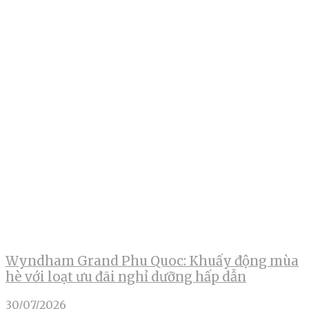
Wyndham Grand Phu Quoc: Khuấy động mùa
hè với loạt ưu đãi nghỉ dưỡng hấp dẫn
30/07/2026