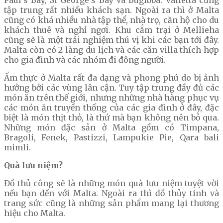
Paul’s Bay, St George’s Bay và Bugibba. Valletta cũng
tập trung rất nhiều khách sạn. Ngoài ra thì ở Malta
cũng có khá nhiều nhà tập thể, nhà trọ, căn hộ cho du
khách thuê và nghỉ ngơi. Khu cắm trại ở Mellieha
cũng sẽ là một trải nghiệm thú vị khi các bạn tới đây.
Malta còn có 2 làng du lịch và các căn villa thích hợp
cho gia đình và các nhóm đi đông người.
Ẩm thực ở Malta rất đa dạng và phong phú do bị ảnh
hưởng bởi các vùng lân cận. Tuy tập trung đầy đủ các
món ăn trên thế giới, nhưng những nhà hàng phục vụ
các món ăn truyền thống của các gia đình ở đây, đặc
biệt là món thịt thỏ, là thứ mà bạn không nên bỏ qua.
Những món đặc sản ở Malta gồm có Timpana,
Bragoli, Fenek, Pastizzi, Lampukie Pie, Qara bali
mimli.
Quà lưu niệm?
Đồ thủ công sẽ là những món quà lưu niệm tuyệt vời
nếu bạn đến với Malta. Ngoài ra thì đồ thủy tinh và
trang sức cũng là những sản phẩm mang lại thương
hiệu cho Malta.