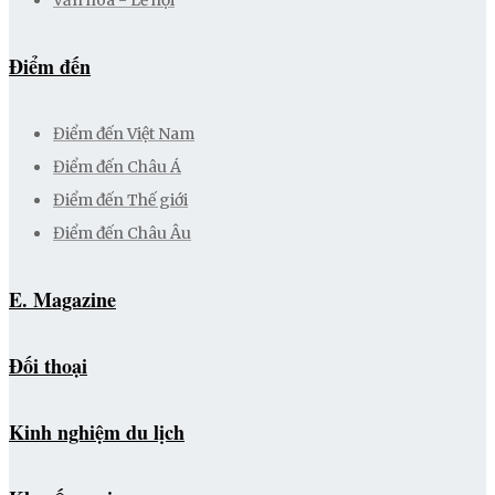
Điểm đến
Điểm đến Việt Nam
Điểm đến Châu Á
Điểm đến Thế giới
Điểm đến Châu Âu
E. Magazine
Đối thoại
Kinh nghiệm du lịch