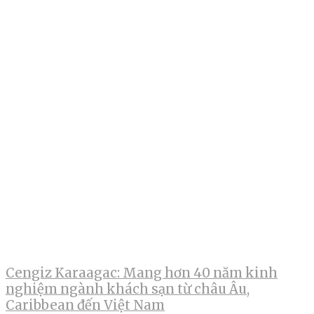
Cengiz Karaagac: Mang hơn 40 năm kinh
nghiệm ngành khách sạn từ châu Âu,
Caribbean đến Việt Nam