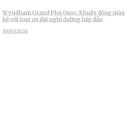
Wyndham Grand Phu Quoc: Khuấy động mùa
hè với loạt ưu đãi nghỉ dưỡng hấp dẫn
30/07/2026