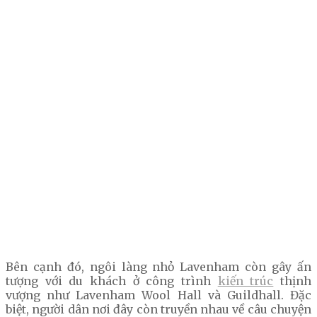
Bên cạnh đó, ngôi làng nhỏ Lavenham còn gây ấn
tượng với du khách ở công trình
kiến trúc
thịnh
vượng như Lavenham Wool Hall và Guildhall. Đặc
biệt, người dân nơi đây còn truyền nhau về câu chuyện