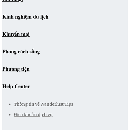
Kinh nghiệm du lịch
Khuyến mại
Phong cách sống
Phương tiện
Help Center
Thông tin về Wanderlust Tips
Điều khoản dịch vụ