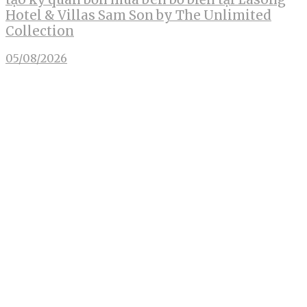
Hotel & Villas Sam Son by The Unlimited
Collection
05/08/2026