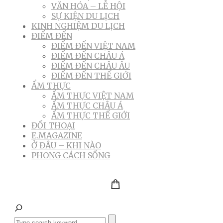
VĂN HÓA – LỄ HỘI
SỰ KIỆN DU LỊCH
KINH NGHIỆM DU LỊCH
ĐIỂM ĐẾN
ĐIỂM ĐẾN VIỆT NAM
ĐIỂM ĐẾN CHÂU Á
ĐIỂM ĐẾN CHÂU ÂU
ĐIỂM ĐẾN THẾ GIỚI
ẨM THỰC
ẨM THỰC VIỆT NAM
ẨM THỰC CHÂU Á
ẨM THỰC THẾ GIỚI
ĐỐI THOẠI
E.MAGAZINE
Ở ĐÂU – KHI NÀO
PHONG CÁCH SỐNG