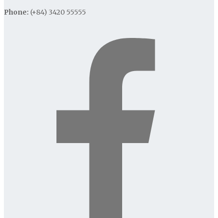
Phone:
(+84) 3420 55555