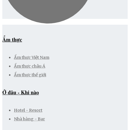
Ẩm thực
Ẩm thực Việt Nam
Ẩm thực châu Á
Ẩm thực thế giới
Ở đâu - Khi nào
Hotel - Resort
Nhà hàng - Bar