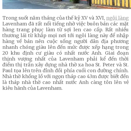
Trong suốt năm tháng của thế kỷ XV và XVI,
ngôi làng
Lavenham đã rất nổi tiếng nhờ việc buôn bán các mặt
hàng trang phục làm từ sợi len cao cấp. Rất nhiều
thương lái từ khắp mọi nơi tới ngôi làng này để nhập
hàng về bán nên cuộc sống người dân địa phương
nhanh chóng giàu lên đến mức được xếp hạng trong
20 khu định cư giàu có nhất nước Anh. Giai đoạn
thịnh vượng nhất của Lavenham phải kể đến thời
điểm thị trấn xây dựng nhà thờ xa hoa St. Peter và St.
Paul tọa lên trên đỉnh đồi phía cuối con đường chính.
Nhà thờ khổng lồ với ngọn tháp cao 43m được biết đến
là tháp nhà thờ cao nhất nước Anh càng tôn lên vẻ
kiêu hãnh của Lavenham.