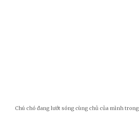
Chú chó đang lướt sóng cùng chủ của mình trong 