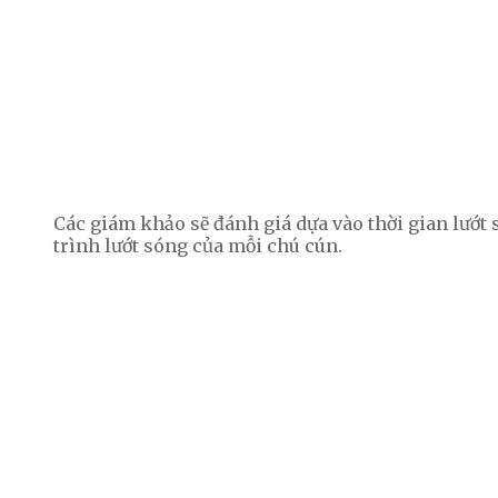
Các giám khảo sẽ đánh giá dựa vào thời gian lướt
trình lướt sóng của mỗi chú cún.