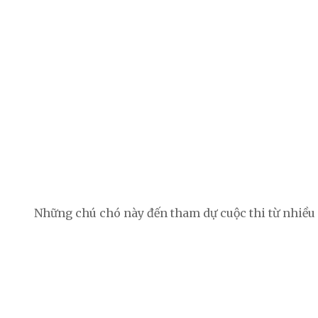
Những chú chó này đến tham dự cuộc thi từ nhiều n