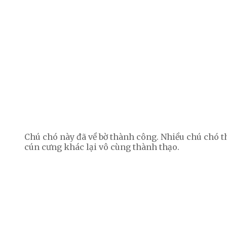
Chú chó này đã về bờ thành công. Nhiều chú chó 
cún cưng khác lại vô cùng thành thạo.