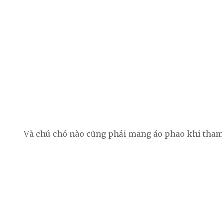
Và chú chó nào cũng phải mang áo phao khi tham 