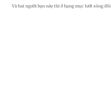
Và hai người bạn này thi ở hạng mục lướt sóng đôi