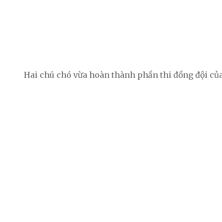
Hai chú chó vừa hoàn thành phần thi đồng đội củ