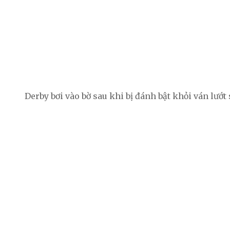
Derby bơi vào bờ sau khi bị đánh bật khỏi ván lướt