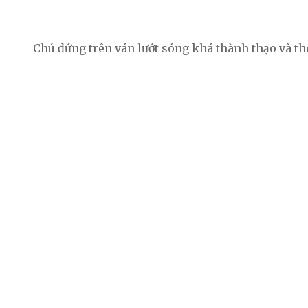
Chú đứng trên ván lướt sóng khá thành thạo và th