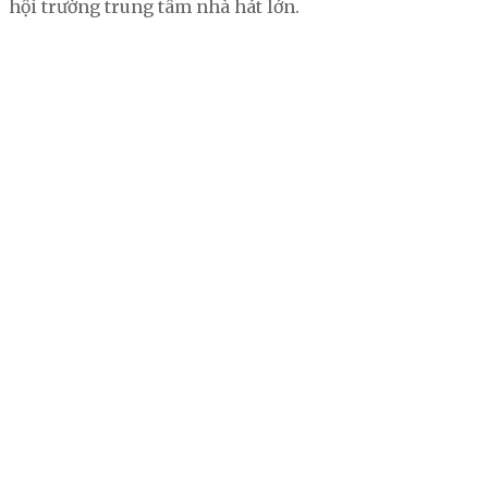
hội trường trung tâm nhà hát lớn.