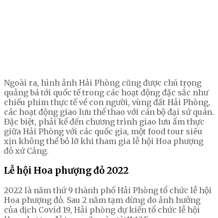
Ngoài ra, hình ảnh Hải Phòng cũng được chú trọng
quảng bá tới quốc tế trong các hoạt động đặc sắc như
chiếu phim thực tế về con người, vùng đất Hải Phòng,
các hoạt động giao lưu thể thao với cán bộ đại sứ quán.
Đặc biệt, phải kể đến chương trình giao lưu ẩm thực
giữa Hải Phòng với các quốc gia, một food tour siêu
xịn không thể bỏ lỡ khi tham gia lễ hội Hoa phượng
đỏ xứ Cảng.
Lễ hội Hoa phượng đỏ 2022
2022 là năm thứ 9 thành phố Hải Phòng tổ chức lễ hội
Hoa phượng đỏ. Sau 2 năm tạm dừng do ảnh hưởng
của dịch Covid 19, Hải phòng dự kiến tổ chức lễ hội