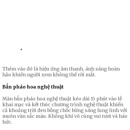
Thêm vào đó là hiệu ứng âm thanh, ánh sáng hoàn
hảo khiến người xem không thể rời mắt.
Bắn pháo hoa nghệ thuật
Màn bắn pháo hoa nghệ thuật kéo dài 15 phút vào lễ
khai mạc và kết thúc chương trình nghệ thuật khiến
cả khoảng trời đen bỗng chốc bừng sáng lung linh với
muôn vàn sắc màu. Không khí vô cùng vui tươi và háo
hức.