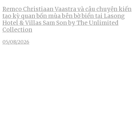
Remco Christiaan Vaastra và câu chuyện kiến
tạo kỳ quan bốn mùa bên bờ biển tại Lasong
Hotel & Villas Sam Son by The Unlimited
Collection
05/08/2026