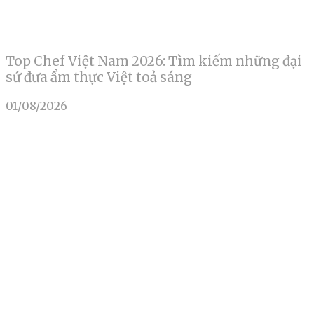
Top Chef Việt Nam 2026: Tìm kiếm những đại
sứ đưa ẩm thực Việt toả sáng
01/08/2026