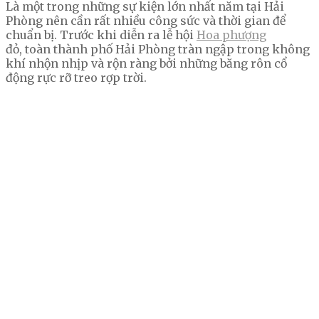
Là một trong những sự kiện lớn nhất năm tại Hải
Phòng nên cần rất nhiều công sức và thời gian để
chuẩn bị. Trước khi diễn ra lễ hội
Hoa phượng
đỏ, toàn thành phố Hải Phòng tràn ngập trong không
khí nhộn nhịp và rộn ràng bởi những băng rôn cổ
động rực rỡ treo rợp trời.