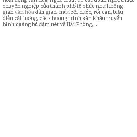
chuyên nghiệp của thành phố tổ chức như không
gian
văn hóa
dân gian, múa rối nước, rối cạn, biểu
diễn cải lương, các chương trình sân khấu truyền
hình quảng bá đậm nét về Hải Phòng,…