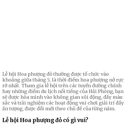
Lễ hội Hoa phượng đỏ thường được tổ chức vào
khoảng giữa tháng 5, là thời điểm hoa phượng nở rực
rỡ nhất. Tham gia lễ hội trên các tuyến đường chính
hay những điểm du lịch nổi tiếng của Hải Phòng, bạn
sẽ được hòa mình vào không gian sôi động, đầy màu
sắc và trải nghiệm các hoạt động vui chơi giải trí đầy
ấn tượng, được đổi mới theo chủ đề của từng năm.
Lễ hội Hoa phượng đỏ có gì vui?