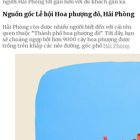
người Hải Phòng tới gần hơn với du khách gần xa.
Nguồn gốc Lễ hội Hoa phượng đỏ, Hải Phòng
Hải Phòng còn được nhiều người biết đến với cái tên
quen thuộc “Thành phố hoa phượng đỏ”. Tới đây, bạn
sẽ choáng ngợp bởi hơn 9000 cây hoa phượng được
trồng trên khắp các nẻo đường, góc phố
Hải Phòng
.