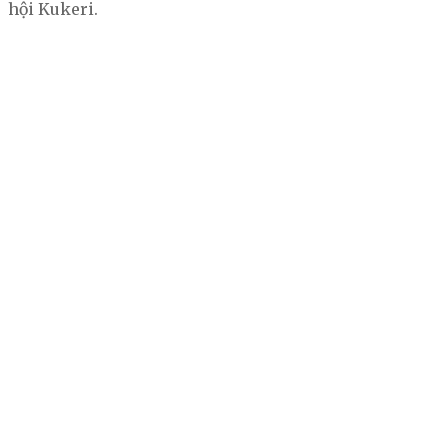
hội Kukeri.