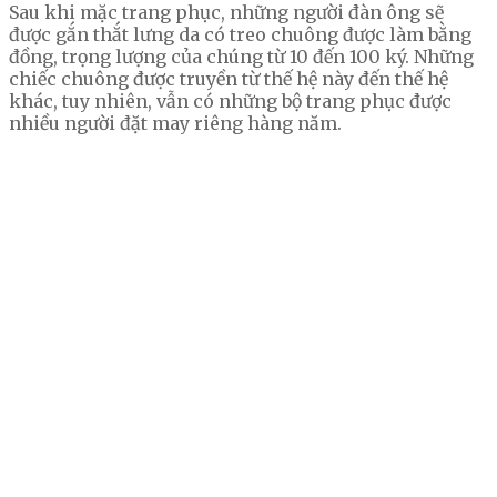
Sau khi mặc trang phục, những người đàn ông sẽ
được gắn thắt lưng da có treo chuông được làm bằng
đồng, trọng lượng của chúng từ 10 đến 100 ký. Những
chiếc chuông được truyền từ thế hệ này đến thế hệ
khác, tuy nhiên, vẫn có những bộ trang phục được
nhiều người đặt may riêng hàng năm.