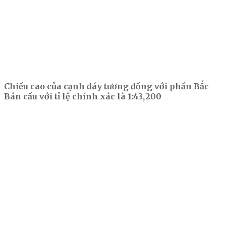
Chiều cao của cạnh đáy tương đồng với phần Bắc
Bán cầu với tỉ lệ chính xác là 1:43,200