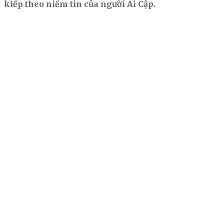
kiếp theo niềm tin của người Ai Cập.