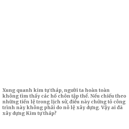
Xung quanh kim tự tháp, người ta hoàn toàn
không tìm thấy các hố chôn tập thể. Nếu chiếu theo
những tiền lệ trong lịch sử, điều này chứng tỏ công
trình này không phải do nô lệ xây dựng
.
Vậy ai đã
xây dựng Kim tự tháp?