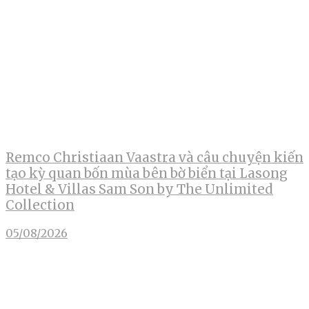
Remco Christiaan Vaastra và câu chuyện kiến
tạo kỳ quan bốn mùa bên bờ biển tại Lasong
Hotel & Villas Sam Son by The Unlimited
Collection
05/08/2026