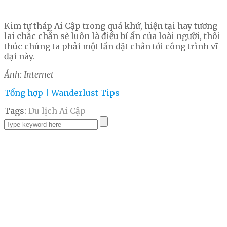
Kim tự tháp Ai Cập trong quá khứ, hiện tại hay tương
lai chắc chắn sẽ luôn là điều bí ẩn của loài người, thôi
thúc chúng ta phải một lần đặt chân tới công trình vĩ
đại này.
Ảnh: Internet
Tổng hợp | Wanderlust Tips
Tags:
Du lịch Ai Cập