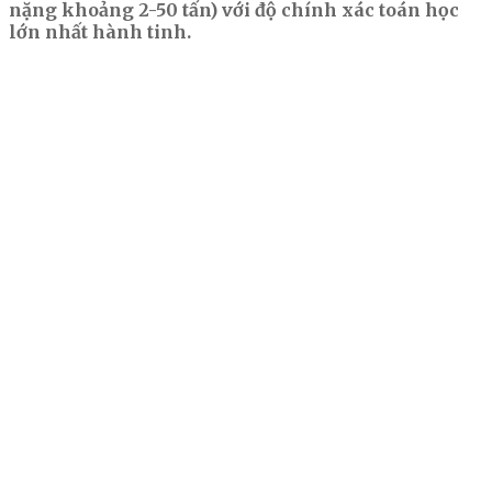
nặng khoảng 2-50 tấn) với độ chính xác toán học
lớn nhất hành tinh.