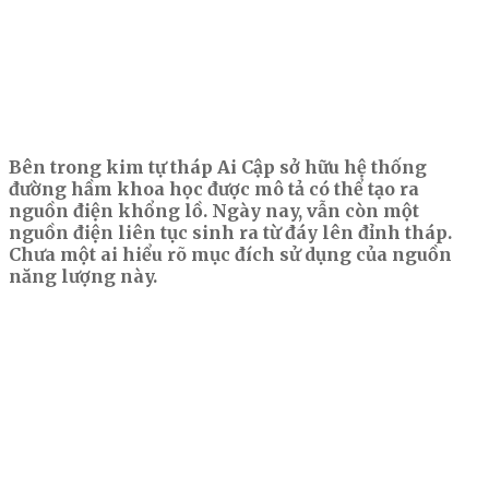
Bên trong kim tự tháp Ai Cập sở hữu hệ thống
đường hầm khoa học được mô tả có thể tạo ra
nguồn điện khổng lồ. Ngày nay, vẫn còn một
nguồn điện liên tục sinh ra từ đáy lên đỉnh tháp.
Chưa một ai hiểu rõ mục đích sử dụng của nguồn
năng lượng này.