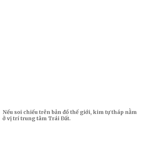
Nếu soi chiếu trên bản đồ thế giới, kim tự tháp nằm
ở vị trí trung tâm Trái Đất.