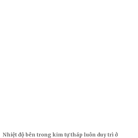
Nhiệt độ bên trong kim tự tháp luôn duy trì ở