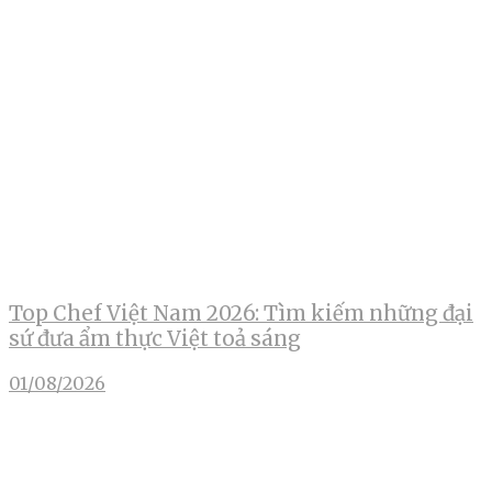
Top Chef Việt Nam 2026: Tìm kiếm những đại
sứ đưa ẩm thực Việt toả sáng
01/08/2026