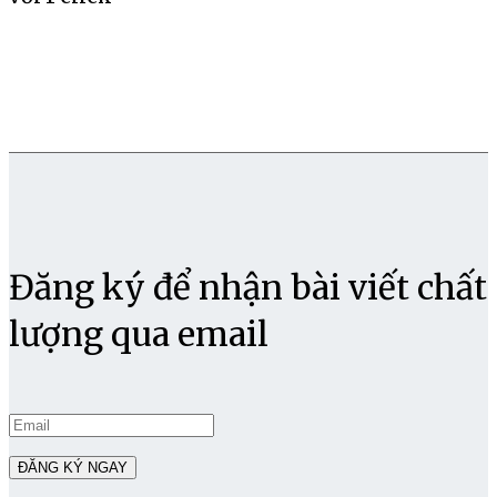
Đăng ký để nhận bài viết chất
lượng qua email