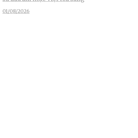
01/08/2026