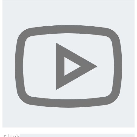
Tiktok