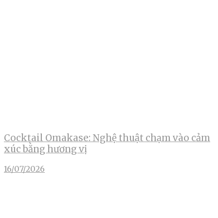
Cocktail Omakase: Nghệ thuật chạm vào cảm
xúc bằng hương vị
16/07/2026