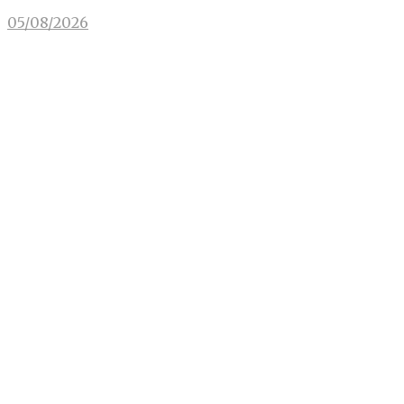
05/08/2026