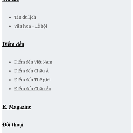
Tin du lịch
Văn hoá - Lễ hội
Điểm đến
Điểm đến Việt Nam
Điểm đến Châu Á
Điểm đến Thế giới
Điểm đến Châu Âu
E. Magazine
Đối thoại