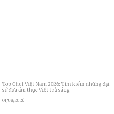
Top Chef Việt Nam 2026: Tìm kiếm những đại
sứ đưa ẩm thực Việt toả sáng
01/08/2026