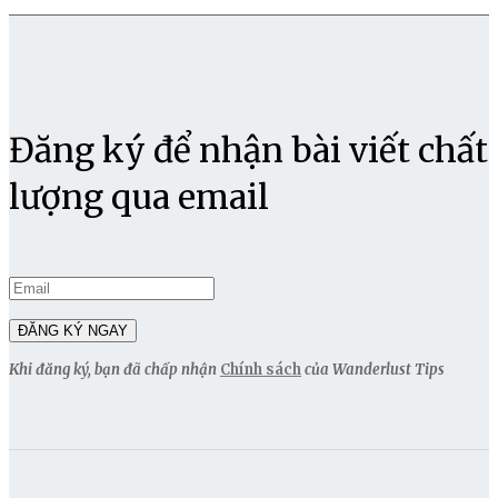
Đăng ký để nhận bài viết chất
lượng qua email
Khi đăng ký, bạn đã chấp nhận
Chính sách
của Wanderlust Tips