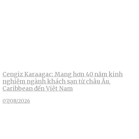
Cengiz Karaagac: Mang hơn 40 năm kinh
nghiệm ngành khách sạn từ châu Âu,
Caribbean đến Việt Nam
07/08/2026