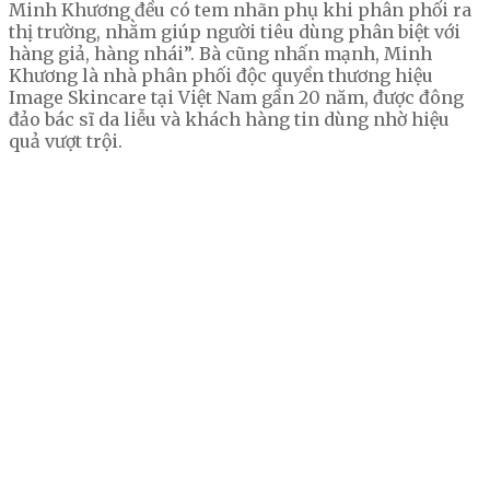
Minh Khương đều có tem nhãn phụ khi phân phối ra
thị trường, nhằm giúp người tiêu dùng phân biệt với
hàng giả, hàng nhái”. Bà cũng nhấn mạnh, Minh
Khương là
nhà phân phối độc quyền thương hiệu
Image Skincare tại Việt Nam gần 20 năm
, được đông
đảo bác sĩ da liễu và khách hàng tin dùng nhờ hiệu
quả vượt trội.