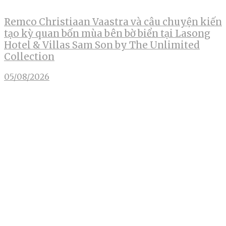
Remco Christiaan Vaastra và câu chuyện kiến
tạo kỳ quan bốn mùa bên bờ biển tại Lasong
Hotel & Villas Sam Son by The Unlimited
Collection
05/08/2026