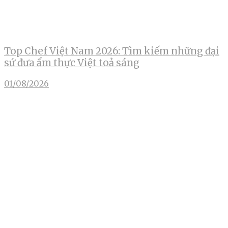
Top Chef Việt Nam 2026: Tìm kiếm những đại
sứ đưa ẩm thực Việt toả sáng
01/08/2026