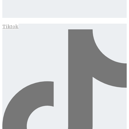
Tiktok