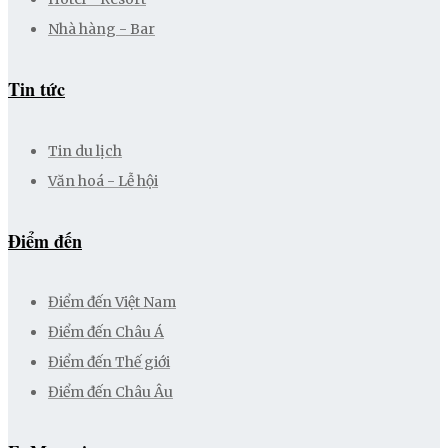
Nhà hàng - Bar
Tin tức
Tin du lịch
Văn hoá - Lễ hội
Điểm đến
Điểm đến Việt Nam
Điểm đến Châu Á
Điểm đến Thế giới
Điểm đến Châu Âu