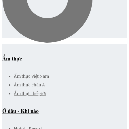
Ẩm thực
Ẩm thực Việt Nam
Ẩm thực châu Á
Ẩm thực thế giới
Ở đâu - Khi nào
Hotel - Resort