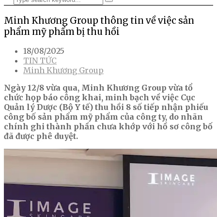
Minh Khương Group thông tin về việc sản
phẩm mỹ phẩm bị thu hồi
18/08/2025
TIN TỨC
Minh Khương Group
Ngày 12/8 vừa qua, Minh Khương Group vừa tổ
chức họp báo công khai, minh bạch về việc Cục
Quản lý Dược (Bộ Y tế) thu hồi 8 số tiếp nhận phiếu
công bố sản phẩm mỹ phẩm của công ty, do nhãn
chính ghi thành phần chưa khớp với hồ sơ công bố
đã được phê duyệt.