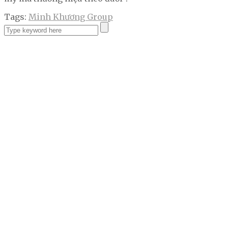
Tags:
Minh Khương Group