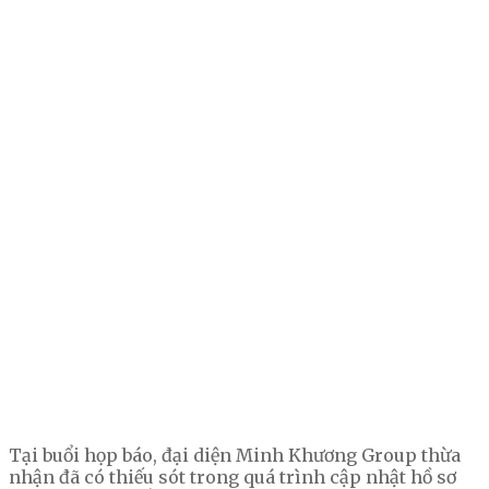
Tại buổi họp báo, đại diện Minh Khương Group thừa
nhận đã có thiếu sót trong quá trình cập nhật hồ sơ