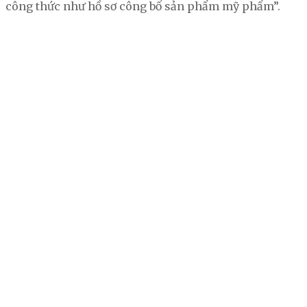
công thức như hồ sơ công bố sản phẩm mỹ phẩm”.