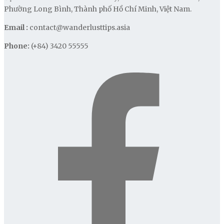
Phường Long Bình, Thành phố Hồ Chí Minh, Việt Nam.
Email :
contact@wanderlusttips.asia
Phone:
(+84) 3420 55555