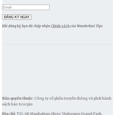
Khi đăng ký, bạn đã chấp nhận
Chính sách
của Wanderlust Tips
Bản quyền thuộc:
Công ty cổ phần truyền thông và phát hành
sách báo Scorpio
Địa chỉ:
T11-08 Manhattan Glory, Vinhomes Grand Park,