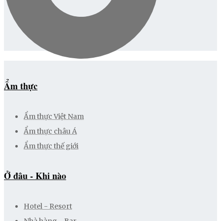
Ẩm thực
Ẩm thực Việt Nam
Ẩm thực châu Á
Ẩm thực thế giới
Ở đâu - Khi nào
Hotel - Resort
Nhà hàng - Bar