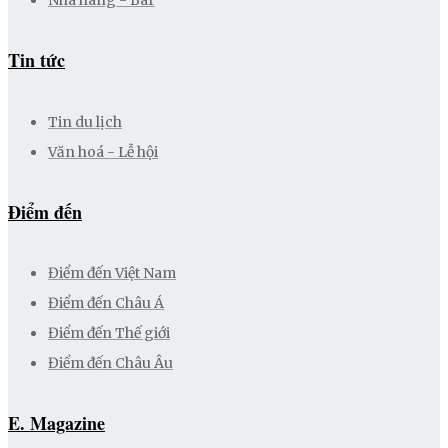
Tin tức
Tin du lịch
Văn hoá - Lễ hội
Điểm đến
Điểm đến Việt Nam
Điểm đến Châu Á
Điểm đến Thế giới
Điểm đến Châu Âu
E. Magazine