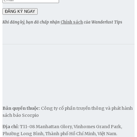
Khi đăng ký, bạn đã chấp nhận
Chính sách
của Wanderlust Tips
Bản quyền thuộc:
Công ty cổ phần truyền thông và phát hành
sách báo Scorpio
Địa chỉ:
T11-08 Manhattan Glory, Vinhomes Grand Park,
Phường Long Bình, Thành phố Hồ Chí Minh, Việt Nam.