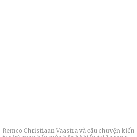
Remco Christiaan Vaastra và câu chuyện kiến