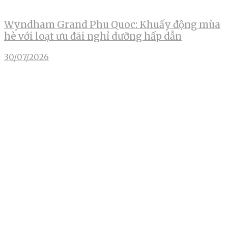
Wyndham Grand Phu Quoc: Khuấy động mùa
hè với loạt ưu đãi nghỉ dưỡng hấp dẫn
30/07/2026