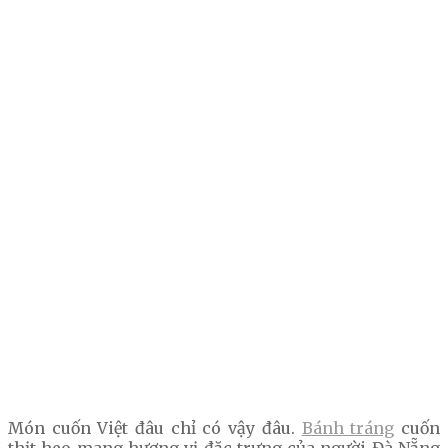
Món cuốn Việt đâu chỉ có vậy đâu.
Bánh tráng
cuốn