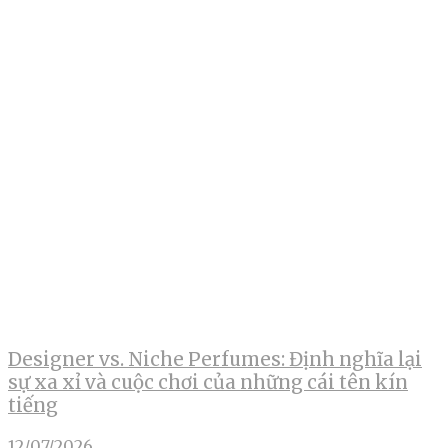
Designer vs. Niche Perfumes: Định nghĩa lại
sự xa xỉ và cuộc chơi của những cái tên kín
tiếng
12/07/2026