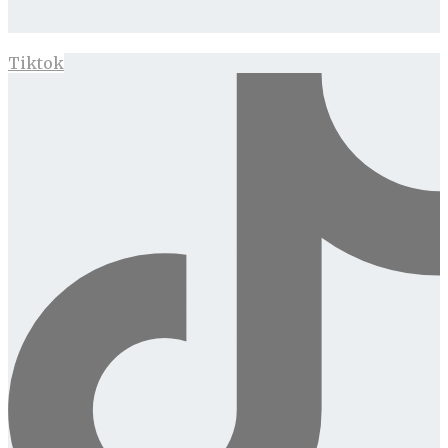
Tiktok