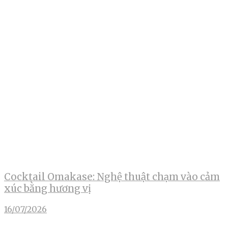
Cocktail Omakase: Nghệ thuật chạm vào cảm
xúc bằng hương vị
16/07/2026