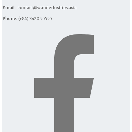
Email :
contact@wanderlusttips.asia
Phone:
(+84) 3420 55555