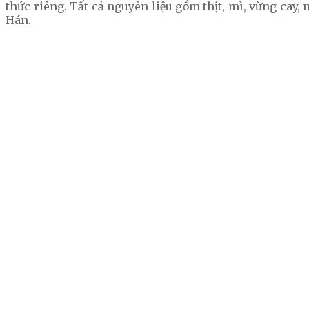
thức riêng. Tất cả nguyên liệu gồm thịt, mì, vừng cay,
Hán.