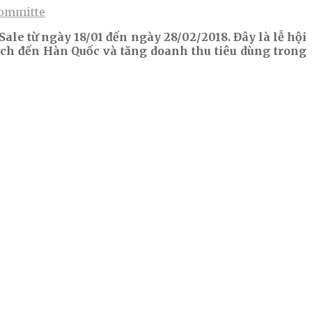
Committe
ale từ ngày 18/01 đến ngày 28/02/2018. Đây là lễ hội
ch đến Hàn Quốc và tăng doanh thu tiêu dùng trong