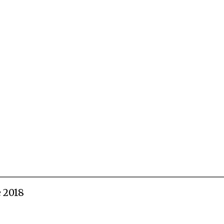
e 2018