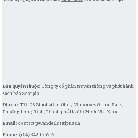
Bản quyền thuộc:
Công ty cổ phần truyền thông và phát hành
sách báo Scorpio
Địa chỉ:
T11-08 Manhattan Glory, Vinhomes Grand Park,
Phường Long Bình, Thành phố Hồ Chí Minh, Việt Nam.
Email :
contact@wanderlusttips.asia
Phone:
(+84) 3420 55555