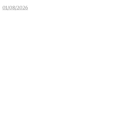
01/08/2026