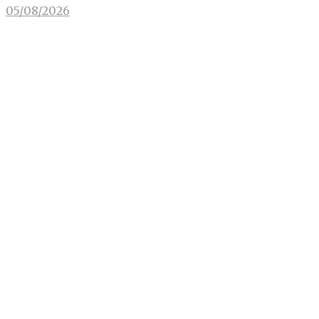
05/08/2026