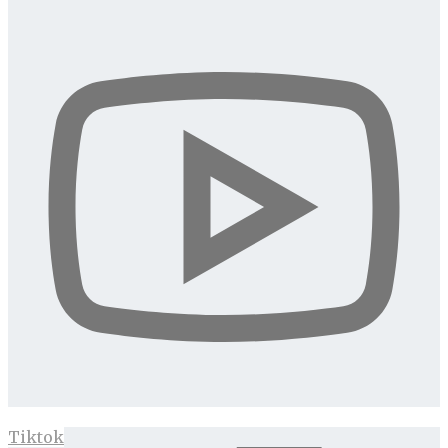
Tiktok