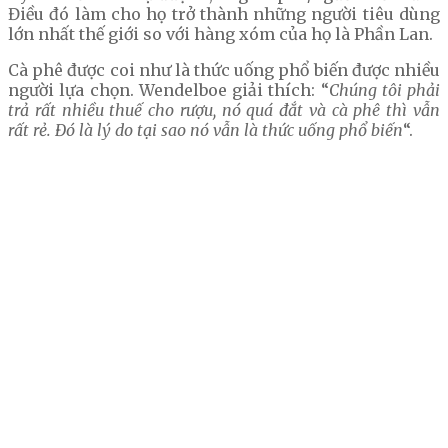
Điều đó làm cho họ trở thành những người tiêu dùng
lớn nhất thế giới so với hàng xóm của họ là Phần Lan.
Cà phê được coi như là thức uống phổ biến được nhiều
người lựa chọn. Wendelboe giải thích: “
Chúng tôi phải
trả rất nhiều thuế cho rượu, nó quá đắt và cà phê thì vẫn
rất rẻ. Đó là lý do tại sao nó vẫn là thức uống phổ biến
“.