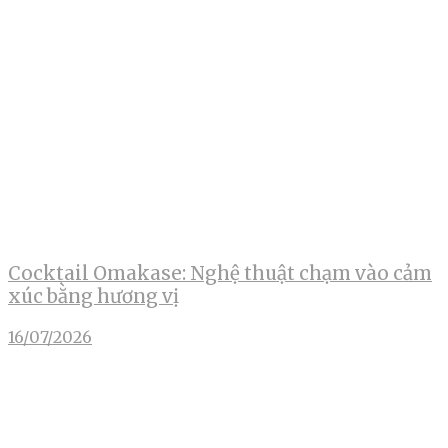
Cocktail Omakase: Nghệ thuật chạm vào cảm
xúc bằng hương vị
16/07/2026