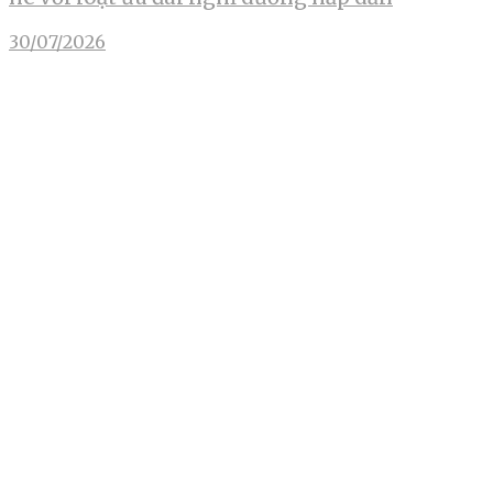
30/07/2026