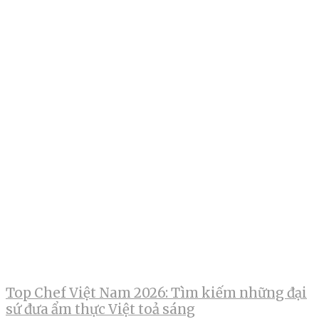
Top Chef Việt Nam 2026: Tìm kiếm những đại
sứ đưa ẩm thực Việt toả sáng