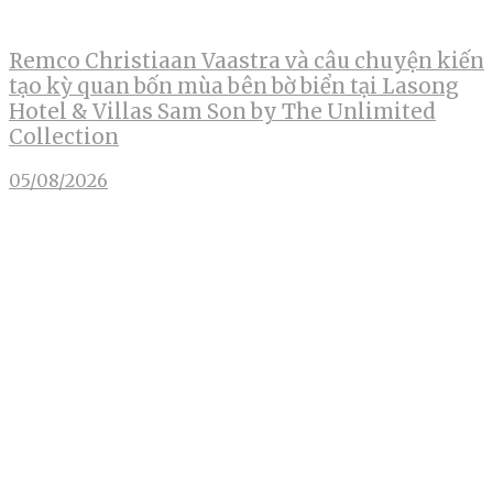
Remco Christiaan Vaastra và câu chuyện kiến
tạo kỳ quan bốn mùa bên bờ biển tại Lasong
Hotel & Villas Sam Son by The Unlimited
Collection
05/08/2026