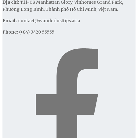
Địa chỉ:
T11-08 Manhattan Glory, Vinhomes Grand Park,
Phường Long Bình, Thành phố Hồ Chí Minh, Việt Nam.
Email :
contact@wanderlusttips.asia
Phone:
(+84) 3420 55555