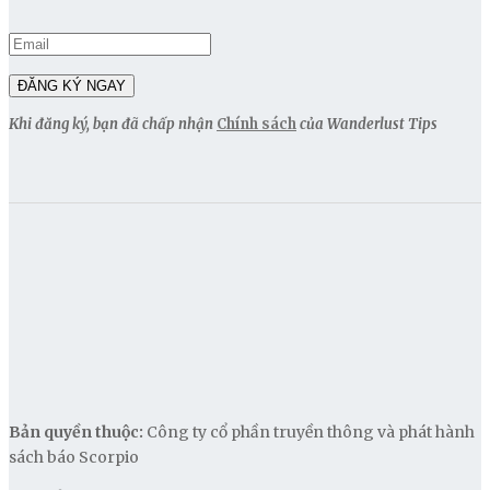
Khi đăng ký, bạn đã chấp nhận
Chính sách
của Wanderlust Tips
Bản quyền thuộc:
Công ty cổ phần truyền thông và phát hành
sách báo Scorpio