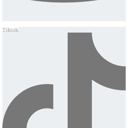
Tiktok