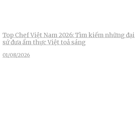
Top Chef Việt Nam 2026: Tìm kiếm những đại
sứ đưa ẩm thực Việt toả sáng
01/08/2026