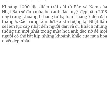
Khoảng 1.000 địa điểm trải dài từ Bắc và Nam của
Nhật Bản sẽ đón mùa hoa anh đào tuyệt đẹp năm 2018
này trong khoảng 1 tháng từ hạ tuần tháng 3 đến đầu
tháng 4. Các trung tâm dự báo khí tượng tại Nhật Bản
sẽ liên tục cập nhật đến người dân và du khách những
thông tin mới nhất trong mùa hoa anh đào nở để mọi
người có thể bắt kịp những khoảnh khắc của mùa hoa
tuyệt đẹp nhất.