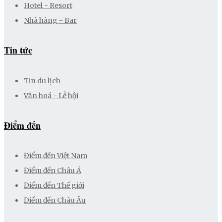
Hotel - Resort
Nhà hàng - Bar
Tin tức
Tin du lịch
Văn hoá - Lễ hội
Điểm đến
Điểm đến Việt Nam
Điểm đến Châu Á
Điểm đến Thế giới
Điểm đến Châu Âu