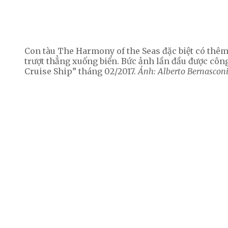
Con tàu The Harmony of the Seas đặc biệt có thêm
trượt thẳng xuống biển. Bức ảnh lần đầu được côn
Cruise Ship” tháng 02/2017.
Ảnh: Alberto Bernasconi