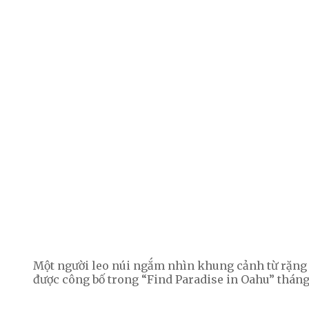
Một người leo núi ngắm nhìn khung cảnh từ rặng 
được công bố trong “Find Paradise in Oahu” tháng