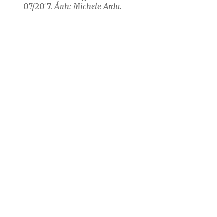
07/2017.
Ảnh: Michele Ardu.