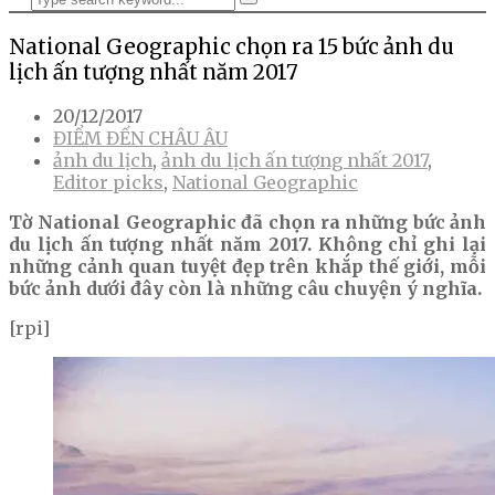
National Geographic chọn ra 15 bức ảnh du
lịch ấn tượng nhất năm 2017
20/12/2017
ĐIỂM ĐẾN CHÂU ÂU
ảnh du lịch
,
ảnh du lịch ấn tượng nhất 2017
,
Editor picks
,
National Geographic
Tờ National Geographic đã chọn ra những bức ảnh
du lịch ấn tượng nhất năm 2017. Không chỉ ghi lại
những cảnh quan tuyệt đẹp trên khắp thế giới, mỗi
bức ảnh dưới đây còn là những câu chuyện ý nghĩa.
[rpi]