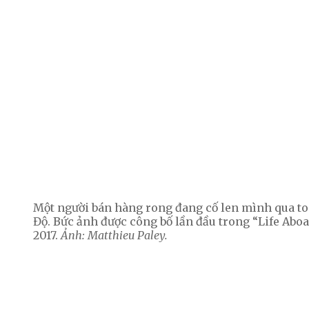
Một người bán hàng rong đang cố len mình qua toa
Độ. Bức ảnh được công bố lần đầu trong “Life Aboa
2017.
Ảnh: Matthieu Paley.