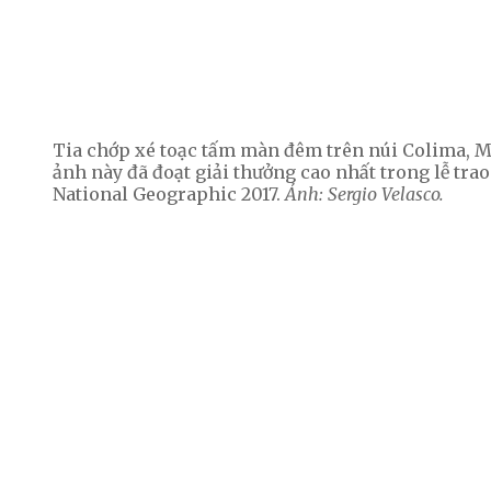
Tia chớp xé toạc tấm màn đêm trên núi Colima, Me
ảnh này đã đoạt giải thưởng cao nhất trong lễ tra
National Geographic 2017.
Ảnh: Sergio Velasco.