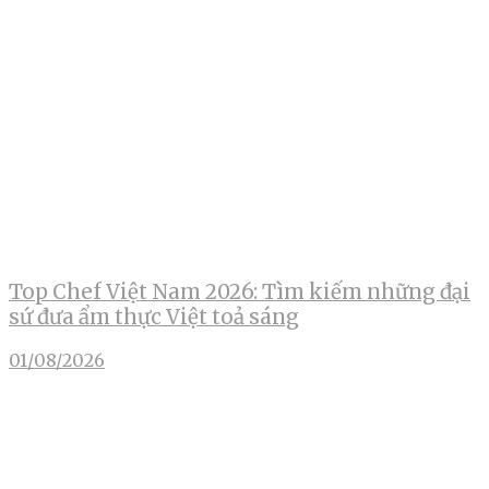
Top Chef Việt Nam 2026: Tìm kiếm những đại
sứ đưa ẩm thực Việt toả sáng
01/08/2026