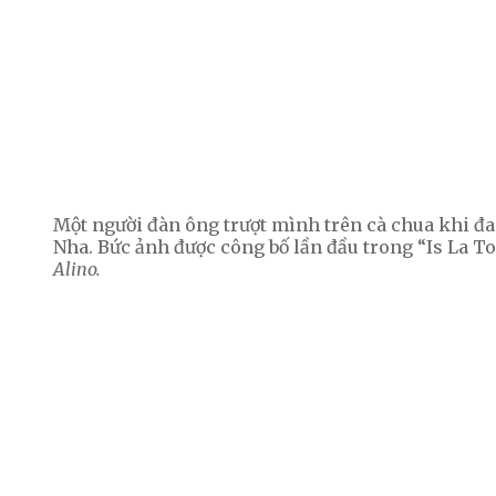
Một người đàn ông trượt mình trên cà chua khi đ
Nha. Bức ảnh được công bố lần đầu trong “Is La To
Alino.