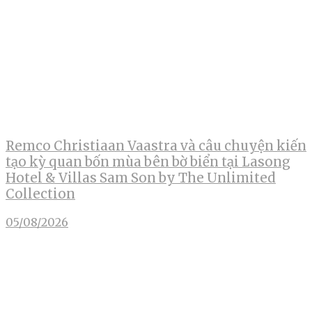
Remco Christiaan Vaastra và câu chuyện kiến
tạo kỳ quan bốn mùa bên bờ biển tại Lasong
Hotel & Villas Sam Son by The Unlimited
Collection
05/08/2026