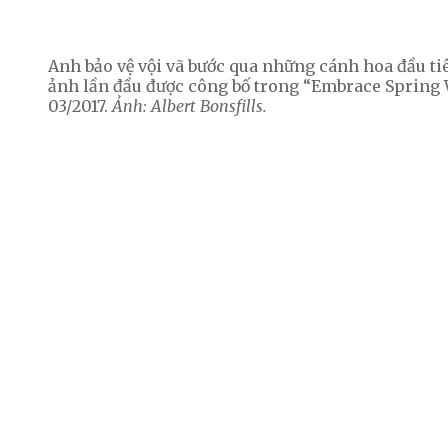
Anh bảo vệ vội vã bước qua những cánh hoa đầu ti
ảnh lần đầu được công bố trong “Embrace Spring 
03/2017.
Ảnh: Albert Bonsfills.