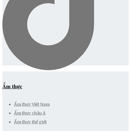
Ẩm thực
Ẩm thực Việt Nam
Ẩm thực châu Á
Ẩm thực thế giới