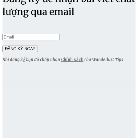
lượng qua email
Khi đăng ký, bạn đã chấp nhận
Chính sách
của Wanderlust Tips