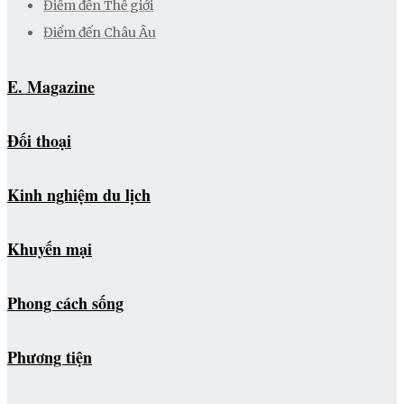
Điểm đến Thế giới
Điểm đến Châu Âu
E. Magazine
Đối thoại
Kinh nghiệm du lịch
Khuyến mại
Phong cách sống
Phương tiện