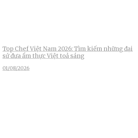
Top Chef Việt Nam 2026: Tìm kiếm những đại
sứ đưa ẩm thực Việt toả sáng
01/08/2026