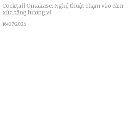
Cocktail Omakase: Nghệ thuật chạm vào cảm
xúc bằng hương vị
16/07/2026