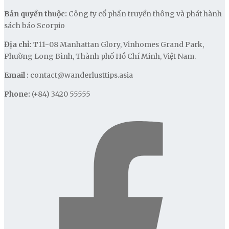
Bản quyền thuộc:
Công ty cổ phần truyền thông và phát hành
sách báo Scorpio
Địa chỉ:
T11-08 Manhattan Glory, Vinhomes Grand Park,
Phường Long Bình, Thành phố Hồ Chí Minh, Việt Nam.
Email :
contact@wanderlusttips.asia
Phone:
(+84) 3420 55555