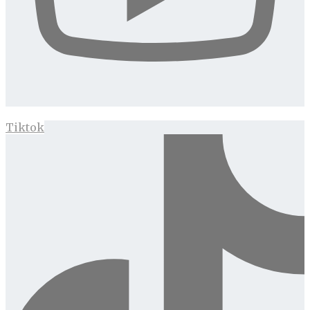
Tiktok