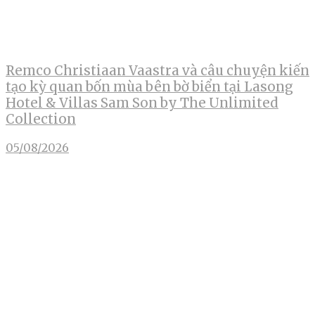
Remco Christiaan Vaastra và câu chuyện kiến
tạo kỳ quan bốn mùa bên bờ biển tại Lasong
Hotel & Villas Sam Son by The Unlimited
Collection
05/08/2026