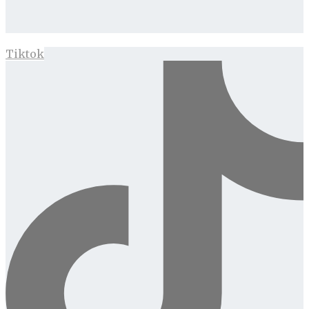
Tiktok