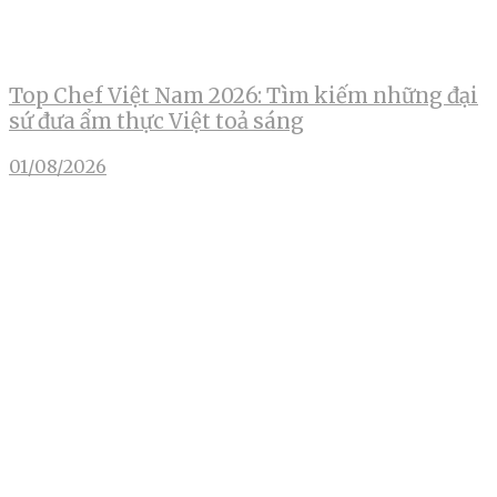
Top Chef Việt Nam 2026: Tìm kiếm những đại
sứ đưa ẩm thực Việt toả sáng
01/08/2026