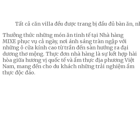
Tất cả căn villa đều được trang bị đầu đủ bàn ăn, 
Thưởng thức những món ăn tinh tế tại Nhà hàng
MIXE phục vụ cả ngày, nơi ánh sáng tràn ngập với
những ô cửa kính cao từ trần đến sàn hướng ra đại
dương thơ mộng. Thực đơn nhà hàng là sự kết hợp hài
hòa giữa hương vị quốc tế và ẩm thực địa phương Việt
Nam, mang đến cho du khách những trải nghiệm ẩm
thực độc đáo.