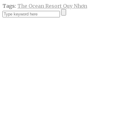
Tags:
The Ocean Resort Quy Nhơn