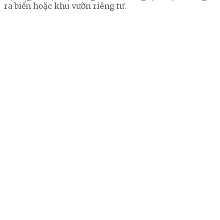
ra biển hoặc khu vườn riêng tư.