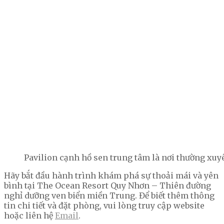
Pavilion cạnh hồ sen trung tâm là nơi thường xuy
Hãy bắt đầu hành trình khám phá sự thoải mái và yên
bình tại The Ocean Resort Quy Nhơn – Thiên đường
nghỉ dưỡng ven biển miền Trung. Để biết thêm thông
tin chi tiết và đặt phòng, vui lòng truy cập website
hoặc liên hệ
Email
.