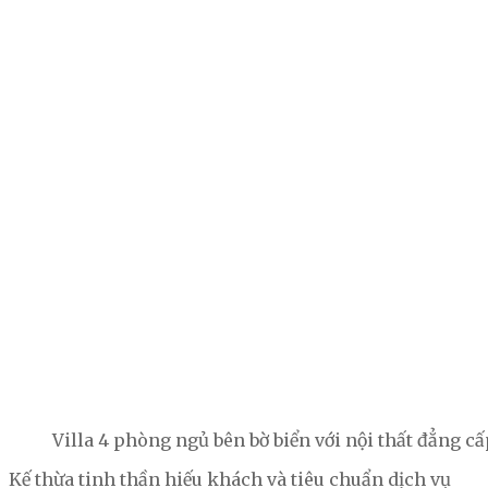
Villa 4 phòng ngủ bên bờ biển với nội thất đẳng 
Kế thừa tinh thần hiếu khách và tiêu chuẩn dịch vụ