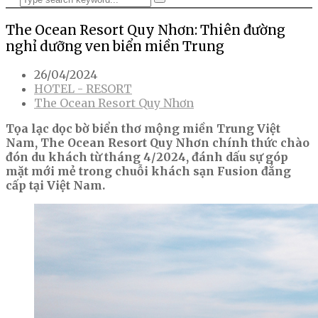
The Ocean Resort Quy Nhơn: Thiên đường
nghỉ dưỡng ven biển miền Trung
26/04/2024
HOTEL - RESORT
The Ocean Resort Quy Nhơn
Tọa lạc dọc bờ biển thơ mộng miền Trung Việt
Nam, The Ocean Resort Quy Nhơn chính thức chào
đón du khách từ tháng 4/2024, đánh dấu sự góp
mặt mới mẻ trong chuỗi khách sạn Fusion đẳng
cấp tại Việt Nam.