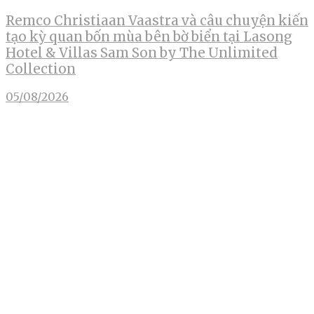
Remco Christiaan Vaastra và câu chuyện kiến
tạo kỳ quan bốn mùa bên bờ biển tại Lasong
Hotel & Villas Sam Son by The Unlimited
Collection
05/08/2026