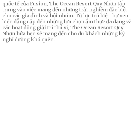
quốc tế của Fusion, The Ocean Resort Quy Nhơn tập
trung vào việc mang đến những trải nghiệm đặc biệt
cho các gia đình và hội nhóm. Từ lưu trú biệt thự ven
biển đẳng cấp đến những lựa chọn ẩm thực đa dạng và
các hoạt động giải trí thú vị, The Ocean Resort Quy
Nhơn hứa hẹn sẽ mang đến cho du khách những kỳ
nghỉ dưỡng khó quên.