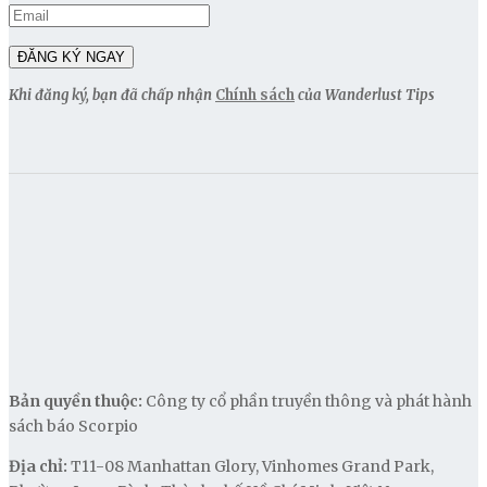
Khi đăng ký, bạn đã chấp nhận
Chính sách
của Wanderlust Tips
Bản quyền thuộc:
Công ty cổ phần truyền thông và phát hành
sách báo Scorpio
Địa chỉ:
T11-08 Manhattan Glory, Vinhomes Grand Park,