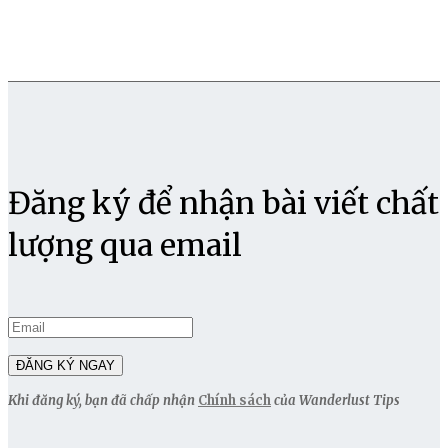
Đăng ký để nhận bài viết chất
lượng qua email
Khi đăng ký, bạn đã chấp nhận
Chính sách
của Wanderlust Tips