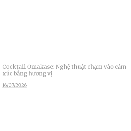
Cocktail Omakase: Nghệ thuật chạm vào cảm
xúc bằng hương vị
16/07/2026