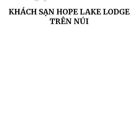
KHÁCH SẠN HOPE LAKE LODGE
TRÊN NÚI