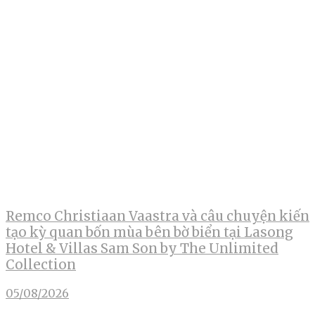
Remco Christiaan Vaastra và câu chuyện kiến
tạo kỳ quan bốn mùa bên bờ biển tại Lasong
Hotel & Villas Sam Son by The Unlimited
Collection
05/08/2026