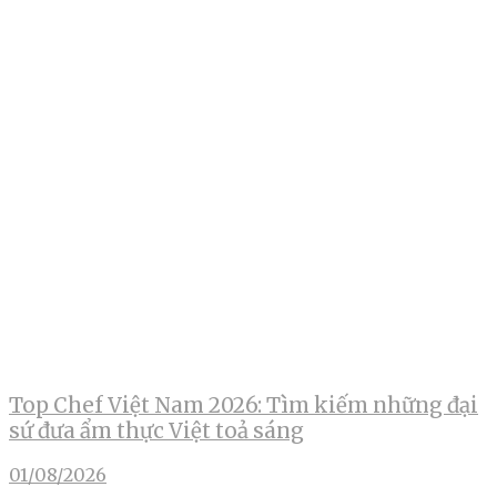
Top Chef Việt Nam 2026: Tìm kiếm những đại
sứ đưa ẩm thực Việt toả sáng
01/08/2026